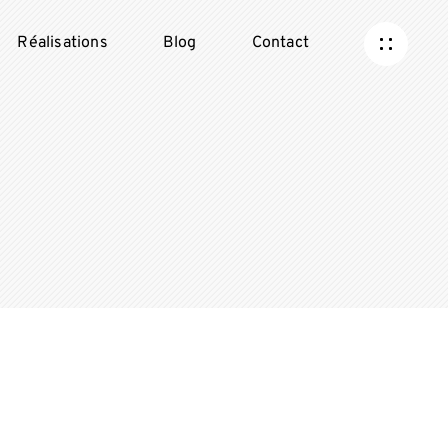
Réalisations
Blog
Contact