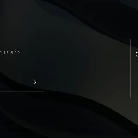
s projets