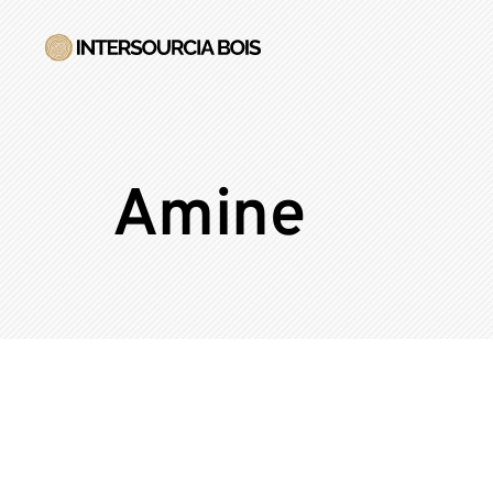
Amine