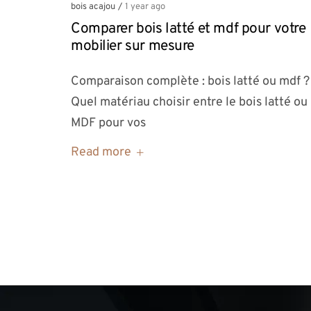
bois acajou
/
1 year ago
Comparer bois latté et mdf pour votre
mobilier sur mesure
Comparaison complète : bois latté ou mdf ?
Quel matériau choisir entre le bois latté ou 
MDF pour vos
Read more