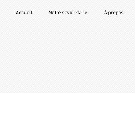
Accueil
Notre savoir-faire
À propos