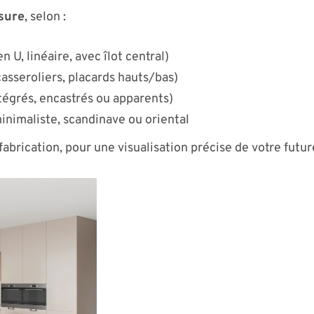
sure
, selon :
n U, linéaire, avec îlot central)
asseroliers, placards hauts/bas)
égrés, encastrés ou apparents)
minimaliste, scandinave ou oriental
fabrication, pour une visualisation précise de votre futur