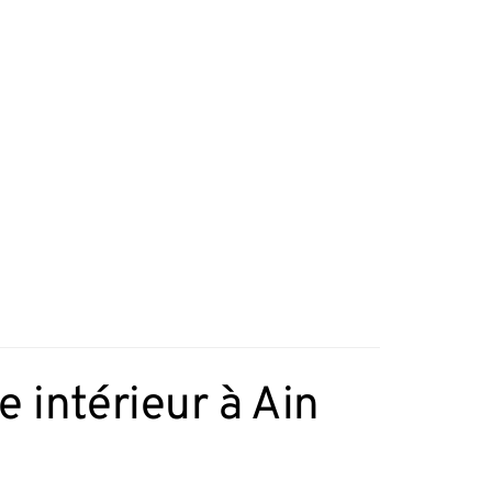
 intérieur à Ain