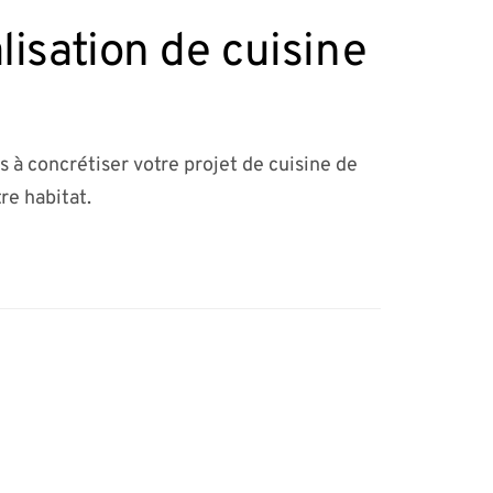
isation de cuisine
s à concrétiser votre projet de cuisine de
re habitat.