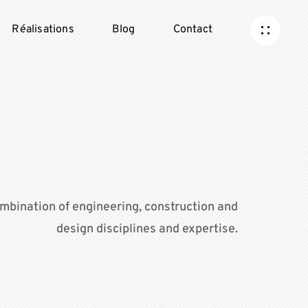
Réalisations
Blog
Contact
mbination of engineering, construction and
design disciplines and expertise.