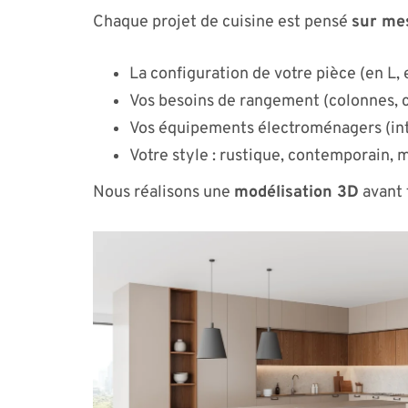
Chaque projet de cuisine est pensé
sur me
La configuration de votre pièce (en L, e
Vos besoins de rangement (colonnes, c
Vos équipements électroménagers (int
Votre style : rustique, contemporain, 
Nous réalisons une
modélisation 3D
avant 