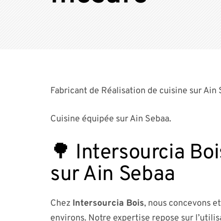
Fabricant de Réalisation de cuisine sur Ain
Cuisine équipée sur Ain Sebaa.
🌳 Intersourcia Boi
sur Ain Sebaa
Chez
Intersourcia Bois
, nous concevons et
environs. Notre expertise repose sur l’utili