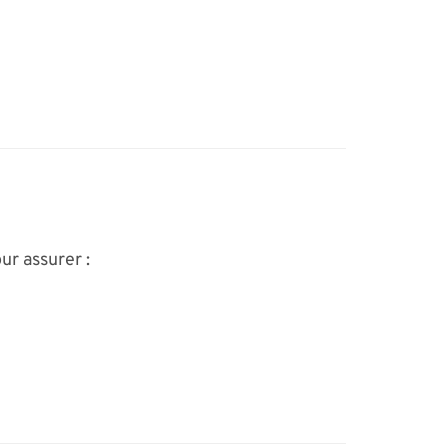
ur assurer :