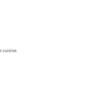
e cuisine.