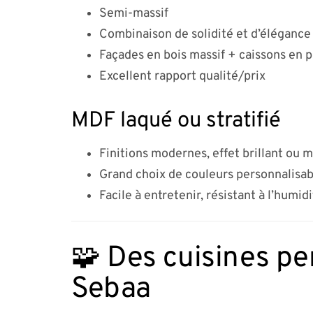
Semi-massif
Combinaison de solidité et d’élégance
Façades en bois massif + caissons en 
Excellent rapport qualité/prix
MDF laqué ou stratifié
Finitions modernes, effet brillant ou 
Grand choix de couleurs personnalisab
Facile à entretenir, résistant à l’humid
🧩 Des cuisines pe
Sebaa