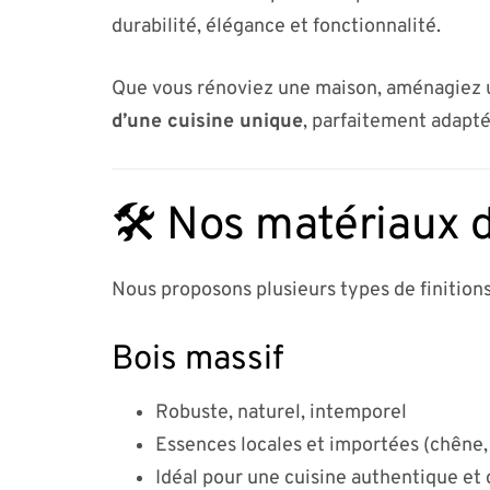
durabilité, élégance et fonctionnalité.
Que vous rénoviez une maison, aménagiez u
d’une cuisine unique
, parfaitement adapté
🛠️ Nos matériaux d
Nous proposons plusieurs types de finitions
Bois massif
Robuste, naturel, intemporel
Essences locales et importées (chêne,
Idéal pour une cuisine authentique et