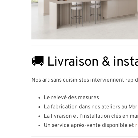
🚚 Livraison & inst
Nos artisans cuisinistes interviennent rapi
Le relevé des mesures
La fabrication dans nos ateliers au Ma
La livraison et l’installation clés en ma
Un service après-vente disponible et
r