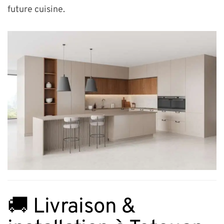
future cuisine.
🚚 Livraison &