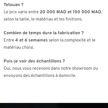
Tetouan ?
Le prix varie entre
20 000 MAD et 100 000 MAD
,
selon la taille, le matériau et les finitions.
Combien de temps dure la fabrication ?
Entre
4 et 6 semaines
selon la complexité et le
matériau choisi.
Puis-je voir des échantillons ?
Oui, nous vous recevons dans notre showroom ou
envoyons des échantillons à domicile.