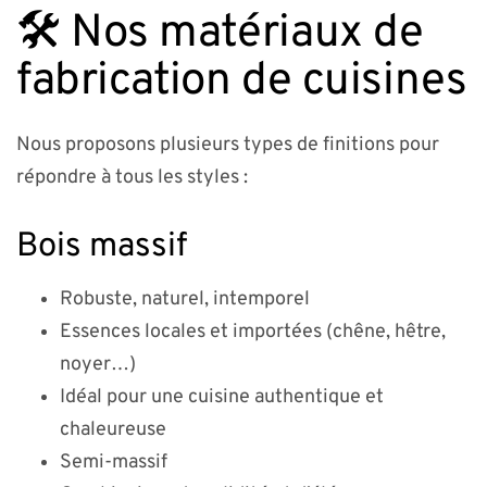
🛠️ Nos matériaux de
fabrication de cuisines
Nous proposons plusieurs types de finitions pour
répondre à tous les styles :
Bois massif
Robuste, naturel, intemporel
Essences locales et importées (chêne, hêtre,
noyer…)
Idéal pour une cuisine authentique et
chaleureuse
Semi-massif