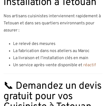
installation à Tetouan
Nos artisans cuisinistes interviennent rapidement à
Tetouan et dans ses quartiers environnants pour
assurer :
Le relevé des mesures
La fabrication dans nos ateliers au Maroc
La livraison et l’installation clés en main
Un service après-vente disponible et
réactif
📞 Demandez un devis
gratuit pour vos