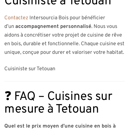
Cuisiniste à Tetouan
Contactez
Intersourcia Bois pour bénéficier
d’un
accompagnement personnalisé
. Nous vous
aidons à concrétiser votre projet de cuisine de rêve
en bois, durable et fonctionnelle. Chaque cuisine est
unique, conçue pour durer et valoriser votre habitat.
Cuisiniste sur Tetouan
❓ FAQ – Cuisines sur
mesure à Tetouan
Quel est le prix moyen d’une cuisine en bois à