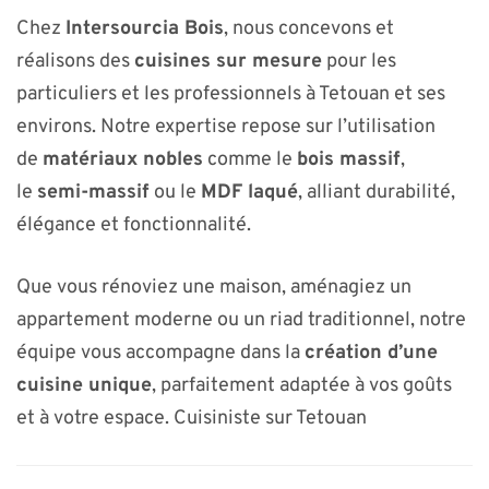
Chez
Intersourcia Bois
, nous concevons et
réalisons des
cuisines sur mesure
pour les
particuliers et les professionnels à Tetouan et ses
environs. Notre expertise repose sur l’utilisation
de
matériaux nobles
comme le
bois massif
,
le
semi-massif
ou le
MDF laqué
, alliant durabilité,
élégance et fonctionnalité.
Que vous rénoviez une maison, aménagiez un
appartement moderne ou un riad traditionnel, notre
équipe vous accompagne dans la
création d’une
cuisine unique
, parfaitement adaptée à vos goûts
et à votre espace. Cuisiniste sur Tetouan