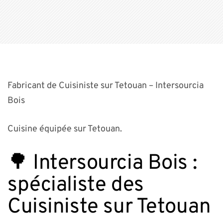
Fabricant de Cuisiniste sur Tetouan – Intersourcia
Bois
Cuisine équipée sur Tetouan.
🌳 Intersourcia Bois :
spécialiste des
Cuisiniste sur Tetouan