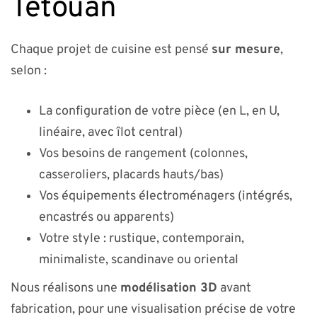
Tetouan
Chaque projet de cuisine est pensé
sur mesure
,
selon :
La configuration de votre pièce (en L, en U,
linéaire, avec îlot central)
Vos besoins de rangement (colonnes,
casseroliers, placards hauts/bas)
Vos équipements électroménagers (intégrés,
encastrés ou apparents)
Votre style : rustique, contemporain,
minimaliste, scandinave ou oriental
Nous réalisons une
modélisation 3D
avant
fabrication, pour une visualisation précise de votre