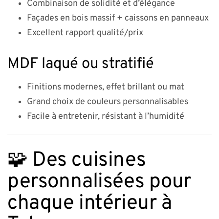
Combinaison de solidité et d’élégance
Façades en bois massif + caissons en panneaux
Excellent rapport qualité/prix
MDF laqué ou stratifié
Finitions modernes, effet brillant ou mat
Grand choix de couleurs personnalisables
Facile à entretenir, résistant à l’humidité
🧩 Des cuisines
personnalisées pour
chaque intérieur à