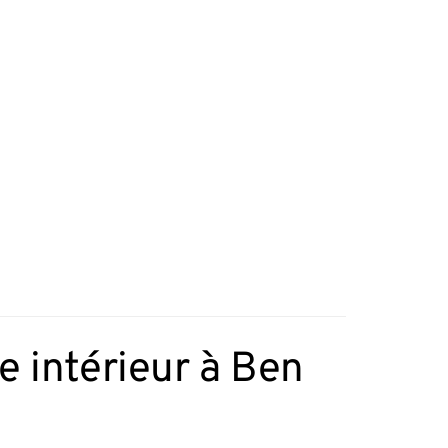
e intérieur à Ben