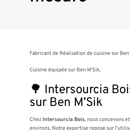
Fabricant de Réalisation de cuisine sur Ben
Cuisine équipée sur Ben M’Sik.
🌳 Intersourcia Boi
sur Ben M’Sik
Chez
Intersourcia Bois
, nous concevons et
environs. Notre expertise repose sur l’utili