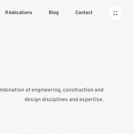
Réalisations
Blog
Contact
mbination of engineering, construction and
design disciplines and expertise.