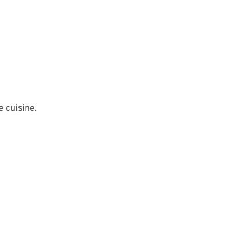
e cuisine.