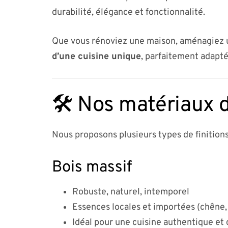
durabilité, élégance et fonctionnalité.
Que vous rénoviez une maison, aménagiez u
d’une cuisine unique
, parfaitement adapté
🛠️ Nos matériaux d
Nous proposons plusieurs types de finitions
Bois massif
Robuste, naturel, intemporel
Essences locales et importées (chêne,
Idéal pour une cuisine authentique et