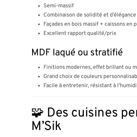
Semi-massif
Combinaison de solidité et d’élégance
Façades en bois massif + caissons en 
Excellent rapport qualité/prix
MDF laqué ou stratifié
Finitions modernes, effet brillant ou 
Grand choix de couleurs personnalisab
Facile à entretenir, résistant à l’humid
🧩 Des cuisines pe
M’Sik