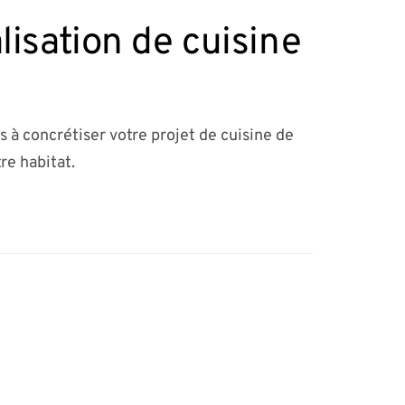
isation de cuisine
s à concrétiser votre projet de cuisine de
re habitat.