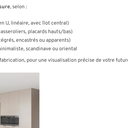
sure
, selon :
n U, linéaire, avec îlot central)
asseroliers, placards hauts/bas)
égrés, encastrés ou apparents)
minimaliste, scandinave ou oriental
fabrication, pour une visualisation précise de votre futur