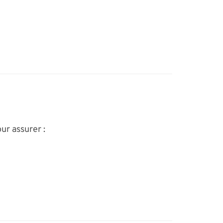
ur assurer :