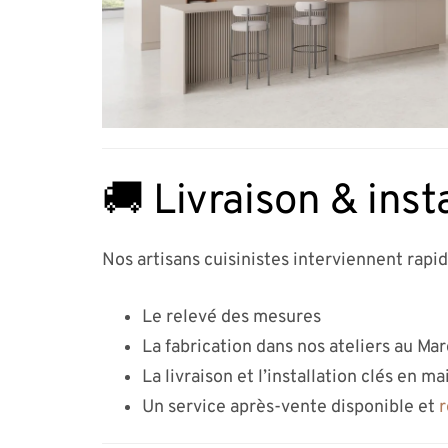
🚚 Livraison & inst
Nos artisans cuisinistes interviennent rapi
Le relevé des mesures
La fabrication dans nos ateliers au Ma
La livraison et l’installation clés en ma
Un service après-vente disponible et
r