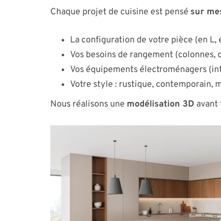
Chaque projet de cuisine est pensé
sur me
La configuration de votre pièce (en L, e
Vos besoins de rangement (colonnes, c
Vos équipements électroménagers (int
Votre style : rustique, contemporain, 
Nous réalisons une
modélisation 3D
avant 