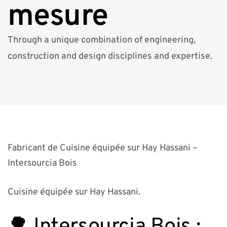
mesure
Through a unique combination of engineering,
construction and design disciplines and expertise.
Fabricant de Cuisine équipée sur Hay Hassani –
Intersourcia Bois
Cuisine équipée sur Hay Hassani.