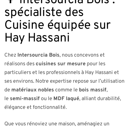
🌳 Intersourcia Bois :
spécialiste des
Cuisine équipée sur
Hay Hassani
Chez
Intersourcia Bois
, nous concevons et
réalisons des
cuisines sur mesure
pour les
particuliers et les professionnels à Hay Hassani et
ses environs. Notre expertise repose sur l’utilisation
de
matériaux nobles
comme le
bois massif
,
le
semi-massif
ou le
MDF laqué
, alliant durabilité,
élégance et fonctionnalité.
Que vous rénoviez une maison, aménagiez un