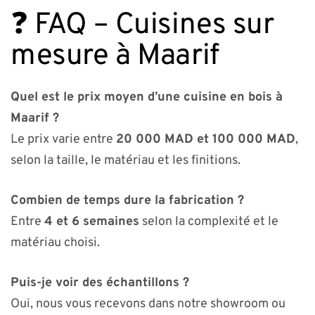
❓ FAQ – Cuisines sur
mesure à Maarif
Quel est le prix moyen d’une cuisine en bois à
Maarif ?
Le prix varie entre
20 000 MAD et 100 000 MAD
,
selon la taille, le matériau et les finitions.
Combien de temps dure la fabrication ?
Entre
4 et 6 semaines
selon la complexité et le
matériau choisi.
Puis-je voir des échantillons ?
Oui, nous vous recevons dans notre showroom ou