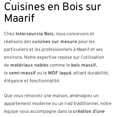
Cuisines en Bois sur
Maarif
Chez
Intersourcia Bois
, nous concevons et
réalisons des
cuisines sur mesure
pour les
particuliers et les professionnels à Maarif et ses
environs. Notre expertise repose sur l’utilisation
de
matériaux nobles
comme le
bois massif
,
le
semi-massif
ou le
MDF laqué
, alliant durabilité,
élégance et fonctionnalité.
Que vous rénoviez une maison, aménagiez un
appartement moderne ou un riad traditionnel, notre
équipe vous accompagne dans la
création d’une