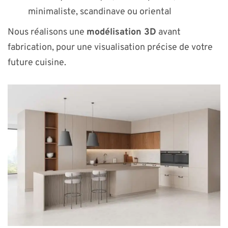
minimaliste, scandinave ou oriental
Nous réalisons une
modélisation 3D
avant
fabrication, pour une visualisation précise de votre
future cuisine.