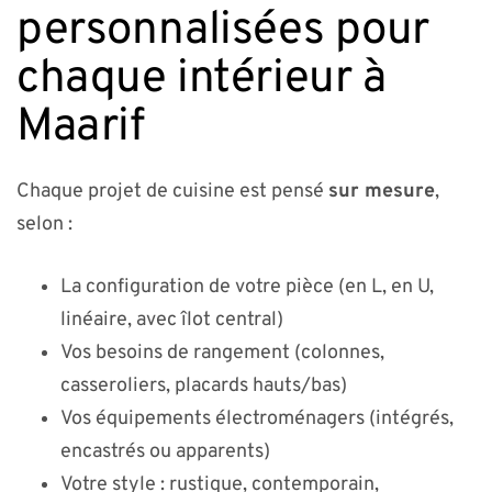
personnalisées pour
chaque intérieur à
Maarif
Chaque projet de cuisine est pensé
sur mesure
,
selon :
La configuration de votre pièce (en L, en U,
linéaire, avec îlot central)
Vos besoins de rangement (colonnes,
casseroliers, placards hauts/bas)
Vos équipements électroménagers (intégrés,
encastrés ou apparents)
Votre style : rustique, contemporain,