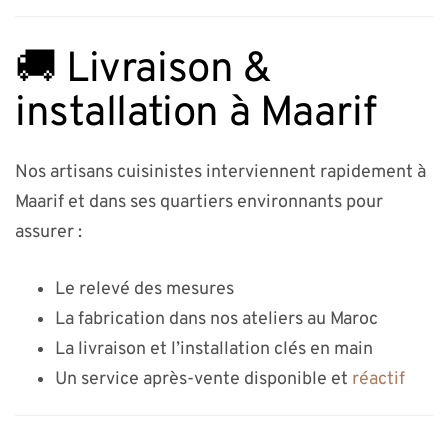
🚚 Livraison &
installation à Maarif
Nos artisans cuisinistes interviennent rapidement à
Maarif et dans ses quartiers environnants pour
assurer :
Le relevé des mesures
La fabrication dans nos ateliers au Maroc
La livraison et l’installation clés en main
Un service après-vente disponible et
réactif