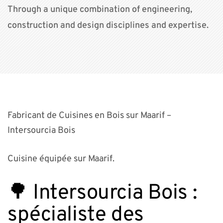
Through a unique combination of engineering,
construction and design disciplines and expertise.
Fabricant de Cuisines en Bois sur Maarif –
Intersourcia Bois
Cuisine équipée sur Maarif.
🌳 Intersourcia Bois :
spécialiste des