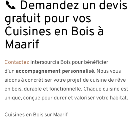
📞 Demandez un devis
gratuit pour vos
Cuisines en Bois à
Maarif
Contactez
Intersourcia Bois pour bénéficier
d’un
accompagnement personnalisé
. Nous vous
aidons à concrétiser votre projet de cuisine de rêve
en bois, durable et fonctionnelle. Chaque cuisine est
unique, conçue pour durer et valoriser votre habitat.
Cuisines en Bois sur Maarif