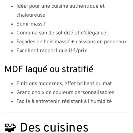
Idéal pour une cuisine authentique et
chaleureuse
Semi-massif
Combinaison de solidité et d’élégance
Façades en bois massif + caissons en panneaux
Excellent rapport qualité/prix
MDF laqué ou stratifié
Finitions modernes, effet brillant ou mat
Grand choix de couleurs personnalisables
Facile à entretenir, résistant à l’humidité
🧩 Des cuisines