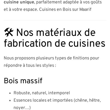
cuisine unique
, parfaitement adaptée à vos goûts
et à votre espace. Cuisines en Bois sur Maarif
🛠️ Nos matériaux de
fabrication de cuisines
Nous proposons plusieurs types de finitions pour
répondre à tous les styles :
Bois massif
Robuste, naturel, intemporel
Essences locales et importées (chêne, hêtre,
noyer…)