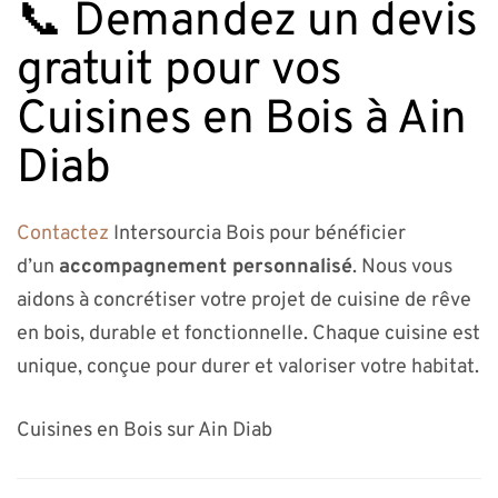
📞 Demandez un devis
gratuit pour vos
Cuisines en Bois à Ain
Diab
Contactez
Intersourcia Bois pour bénéficier
d’un
accompagnement personnalisé
. Nous vous
aidons à concrétiser votre projet de cuisine de rêve
en bois, durable et fonctionnelle. Chaque cuisine est
unique, conçue pour durer et valoriser votre habitat.
Cuisines en Bois sur Ain Diab