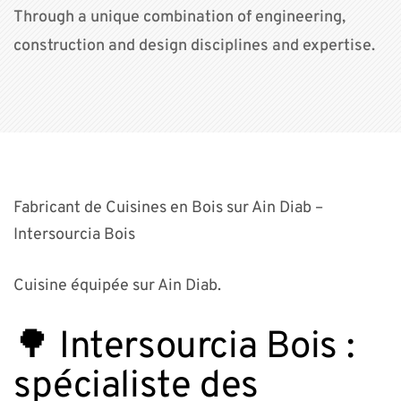
Through a unique combination of engineering,
construction and design disciplines and expertise.
Fabricant de Cuisines en Bois sur Ain Diab –
Intersourcia Bois
Cuisine équipée sur Ain Diab.
🌳 Intersourcia Bois :
spécialiste des