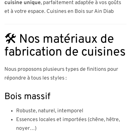
cuisine unique
, parfaitement adaptée à vos goûts
et à votre espace. Cuisines en Bois sur Ain Diab
🛠️ Nos matériaux de
fabrication de cuisines
Nous proposons plusieurs types de finitions pour
répondre à tous les styles :
Bois massif
Robuste, naturel, intemporel
Essences locales et importées (chêne, hêtre,
noyer…)