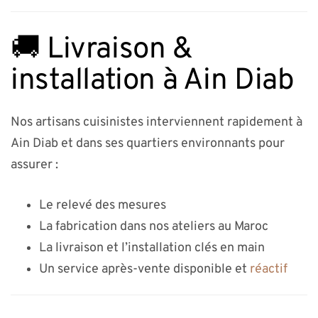
🚚 Livraison &
installation à Ain Diab
Nos artisans cuisinistes interviennent rapidement à
Ain Diab et dans ses quartiers environnants pour
assurer :
Le relevé des mesures
La fabrication dans nos ateliers au Maroc
La livraison et l’installation clés en main
Un service après-vente disponible et
réactif