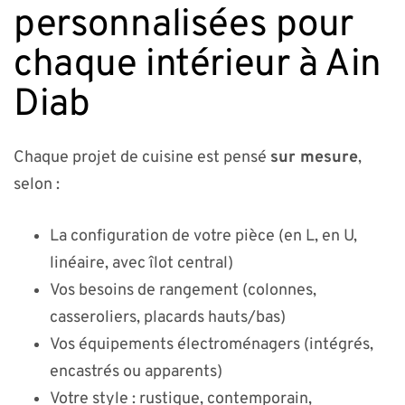
personnalisées pour
chaque intérieur à Ain
Diab
Chaque projet de cuisine est pensé
sur mesure
,
selon :
La configuration de votre pièce (en L, en U,
linéaire, avec îlot central)
Vos besoins de rangement (colonnes,
casseroliers, placards hauts/bas)
Vos équipements électroménagers (intégrés,
encastrés ou apparents)
Votre style : rustique, contemporain,