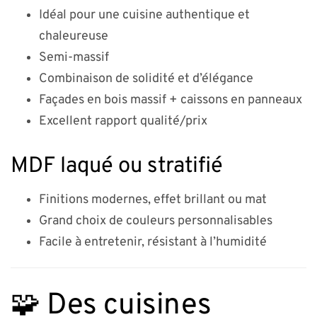
Idéal pour une cuisine authentique et
chaleureuse
Semi-massif
Combinaison de solidité et d’élégance
Façades en bois massif + caissons en panneaux
Excellent rapport qualité/prix
MDF laqué ou stratifié
Finitions modernes, effet brillant ou mat
Grand choix de couleurs personnalisables
Facile à entretenir, résistant à l’humidité
🧩 Des cuisines