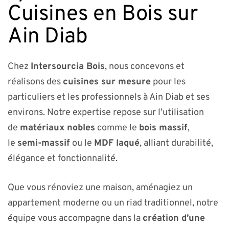
Cuisines en Bois sur
Ain Diab
Chez
Intersourcia Bois
, nous concevons et
réalisons des
cuisines sur mesure
pour les
particuliers et les professionnels à Ain Diab et ses
environs. Notre expertise repose sur l’utilisation
de
matériaux nobles
comme le
bois massif
,
le
semi-massif
ou le
MDF laqué
, alliant durabilité,
élégance et fonctionnalité.
Que vous rénoviez une maison, aménagiez un
appartement moderne ou un riad traditionnel, notre
équipe vous accompagne dans la
création d’une