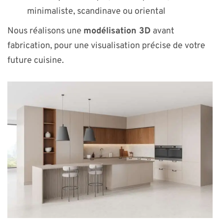
minimaliste, scandinave ou oriental
Nous réalisons une
modélisation 3D
avant
fabrication, pour une visualisation précise de votre
future cuisine.