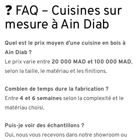
❓ FAQ – Cuisines sur
mesure à Ain Diab
Quel est le prix moyen d’une cuisine en bois à
Ain Diab ?
Le prix varie entre
20 000 MAD et 100 000 MAD
,
selon la taille, le matériau et les finitions.
Combien de temps dure la fabrication ?
Entre
4 et 6 semaines
selon la complexité et le
matériau choisi.
Puis-je voir des échantillons ?
Oui, nous vous recevons dans notre showroom ou