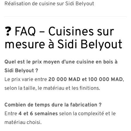
Réalisation de cuisine sur Sidi Belyout
❓ FAQ – Cuisines sur
mesure à Sidi Belyout
Quel est le prix moyen d’une cuisine en bois à
Sidi Belyout ?
Le prix varie entre
20 000 MAD et 100 000 MAD
,
selon la taille, le matériau et les finitions.
Combien de temps dure la fabrication ?
Entre
4 et 6 semaines
selon la complexité et le
matériau choisi.