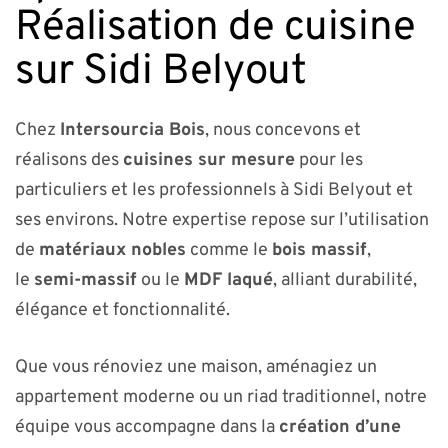
Réalisation de cuisine
sur Sidi Belyout
Chez
Intersourcia Bois
, nous concevons et
réalisons des
cuisines sur mesure
pour les
particuliers et les professionnels à Sidi Belyout et
ses environs. Notre expertise repose sur l’utilisation
de
matériaux nobles
comme le
bois massif
,
le
semi-massif
ou le
MDF laqué
, alliant durabilité,
élégance et fonctionnalité.
Que vous rénoviez une maison, aménagiez un
appartement moderne ou un riad traditionnel, notre
équipe vous accompagne dans la
création d’une