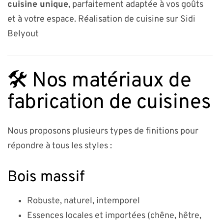
cuisine unique
, parfaitement adaptée à vos goûts
et à votre espace. Réalisation de cuisine sur Sidi
Belyout
🛠️ Nos matériaux de
fabrication de cuisines
Nous proposons plusieurs types de finitions pour
répondre à tous les styles :
Bois massif
Robuste, naturel, intemporel
Essences locales et importées (chêne, hêtre,