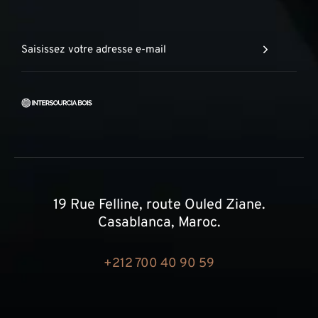
19 Rue Felline, route Ouled Ziane.
Casablanca, Maroc.
+212 700 40 90 59