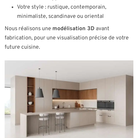
Votre style : rustique, contemporain,
minimaliste, scandinave ou oriental
Nous réalisons une
modélisation 3D
avant
fabrication, pour une visualisation précise de votre
future cuisine.