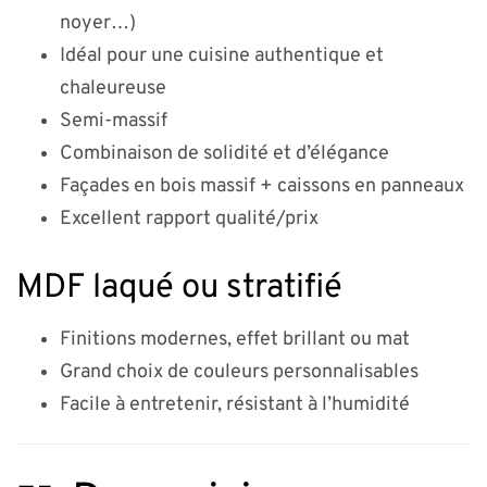
noyer…)
Idéal pour une cuisine authentique et
chaleureuse
Semi-massif
Combinaison de solidité et d’élégance
Façades en bois massif + caissons en panneaux
Excellent rapport qualité/prix
MDF laqué ou stratifié
Finitions modernes, effet brillant ou mat
Grand choix de couleurs personnalisables
Facile à entretenir, résistant à l’humidité