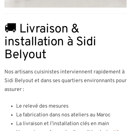
🚚 Livraison &
installation à Sidi
Belyout
Nos artisans cuisinistes interviennent rapidement à
Sidi Belyout et dans ses quartiers environnants pour
assurer :
Le relevé des mesures
La fabrication dans nos ateliers au Maroc
La livraison et l’installation clés en main