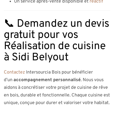
Un service après-vente disponible et
réactif
📞 Demandez un devis
gratuit pour vos
Réalisation de cuisine
à Sidi Belyout
Contactez
Intersourcia Bois pour bénéficier
d’un
accompagnement personnalisé
. Nous vous
aidons à concrétiser votre projet de cuisine de rêve
en bois, durable et fonctionnelle. Chaque cuisine est
unique, conçue pour durer et valoriser votre habitat.