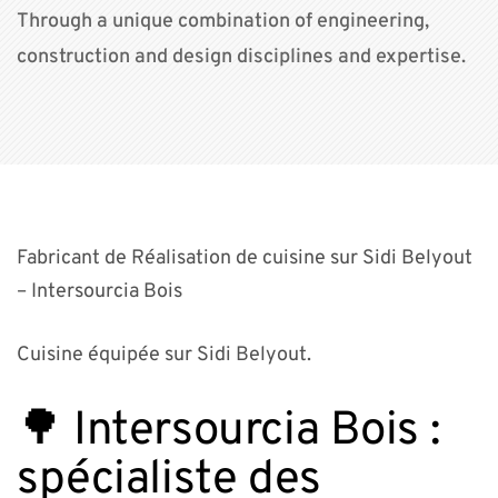
Through a unique combination of engineering,
construction and design disciplines and expertise.
Fabricant de Réalisation de cuisine sur Sidi Belyout
– Intersourcia Bois
Cuisine équipée sur Sidi Belyout.
🌳 Intersourcia Bois :
spécialiste des