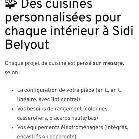
🧩 Des cuisines
personnalisées pour
chaque intérieur à Sidi
Belyout
Chaque projet de cuisine est pensé
sur mesure
,
selon :
La configuration de votre pièce (en L, en U,
linéaire, avec îlot central)
Vos besoins de rangement (colonnes,
casseroliers, placards hauts/bas)
Vos équipements électroménagers (intégrés,
encastrés ou apparents)