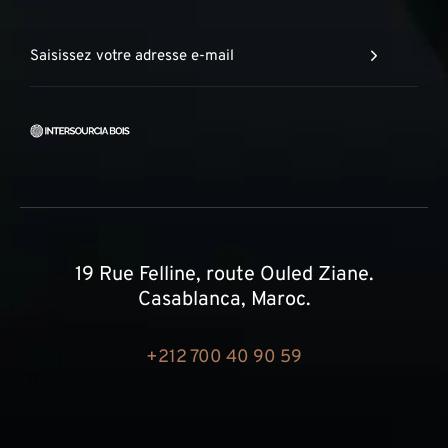
19 Rue Felline, route Ouled Ziane.
Casablanca, Maroc.
+212 700 40 90 59