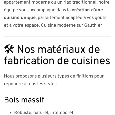
appartement moderne ou un riad traditionnel, notre
équipe vous accompagne dans la
création d’une
cuisine unique
, parfaitement adaptée à vos goûts
et à votre espace. Cuisine moderne sur Gauthier
🛠️ Nos matériaux de
fabrication de cuisines
Nous proposons plusieurs types de finitions pour
répondre à tous les styles :
Bois massif
Robuste, naturel, intemporel