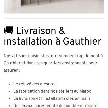
🚚 Livraison &
installation à Gauthier
Nos artisans cuisinistes interviennent rapidement à
Gauthier et dans ses quartiers environnants pour
assurer :
Le relevé des mesures
La fabrication dans nos ateliers au Maroc
La livraison et l’installation clés en main
Un service après-vente disponible et
réactif