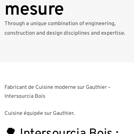
mesure
Through a unique combination of engineering,
construction and design disciplines and expertise.
Fabricant de Cuisine moderne sur Gauthier –
Intersourcia Bois
Cuisine équipée sur Gauthier.