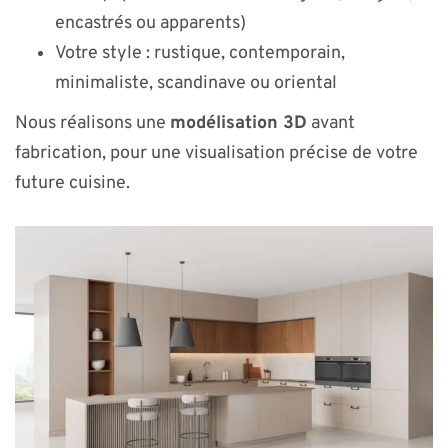
encastrés ou apparents)
Votre style : rustique, contemporain,
minimaliste, scandinave ou oriental
Nous réalisons une
modélisation 3D
avant
fabrication, pour une visualisation précise de votre
future cuisine.