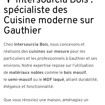
🌳 Intersourcia Bois :
spécialiste des
Cuisine moderne sur
Gauthier
Chez
Intersourcia Bois
, nous concevons et
réalisons des
cuisines sur mesure
pour les
particuliers et les professionnels à Gauthier et ses
environs. Notre expertise repose sur l’utilisation
de
matériaux nobles
comme le
bois massif
,
le
semi-massif
ou le
MDF laqué
, alliant durabilité,
élégance et fonctionnalité.
Que vous rénoviez une maison, aménagiez un