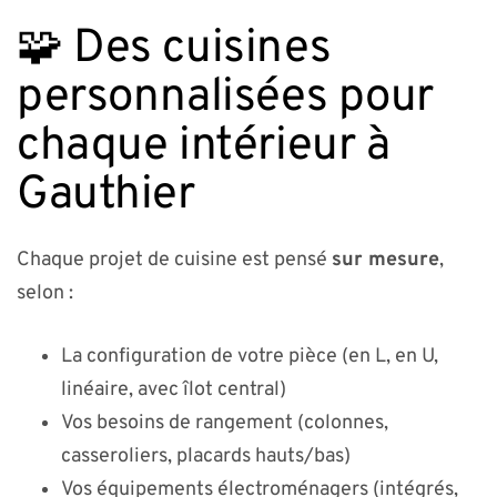
🧩 Des cuisines
personnalisées pour
chaque intérieur à
Gauthier
Chaque projet de cuisine est pensé
sur mesure
,
selon :
La configuration de votre pièce (en L, en U,
linéaire, avec îlot central)
Vos besoins de rangement (colonnes,
casseroliers, placards hauts/bas)
Vos équipements électroménagers (intégrés,