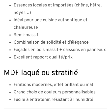
Essences locales et importées (chêne, hêtre,
noyer…)
Idéal pour une cuisine authentique et
chaleureuse
Semi-massif
Combinaison de solidité et d’élégance
Façades en bois massif + caissons en panneaux
Excellent rapport qualité/prix
MDF laqué ou stratifié
Finitions modernes, effet brillant ou mat
Grand choix de couleurs personnalisables
Facile à entretenir, résistant à l’humidité