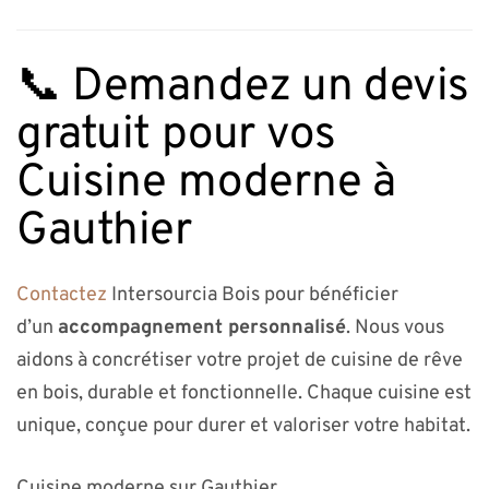
📞 Demandez un devis
gratuit pour vos
Cuisine moderne à
Gauthier
Contactez
Intersourcia Bois pour bénéficier
d’un
accompagnement personnalisé
. Nous vous
aidons à concrétiser votre projet de cuisine de rêve
en bois, durable et fonctionnelle. Chaque cuisine est
unique, conçue pour durer et valoriser votre habitat.
Cuisine moderne sur Gauthier