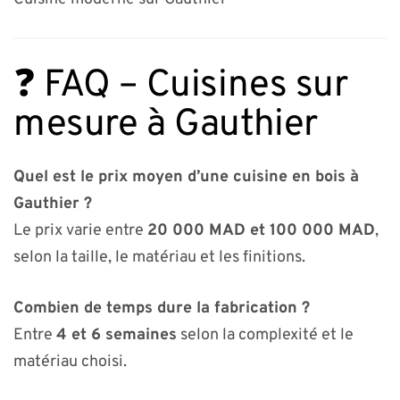
❓ FAQ – Cuisines sur
mesure à Gauthier
Quel est le prix moyen d’une cuisine en bois à
Gauthier ?
Le prix varie entre
20 000 MAD et 100 000 MAD
,
selon la taille, le matériau et les finitions.
Combien de temps dure la fabrication ?
Entre
4 et 6 semaines
selon la complexité et le
matériau choisi.