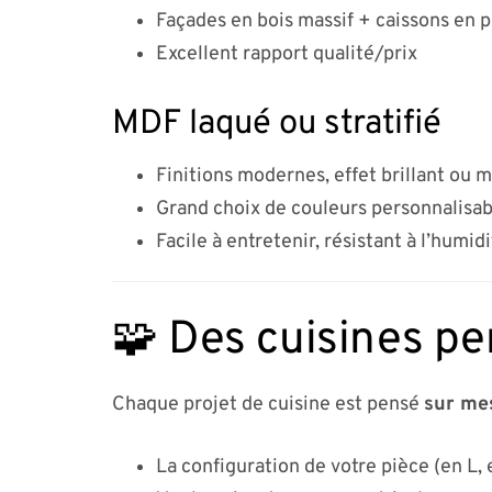
Façades en bois massif + caissons en 
Excellent rapport qualité/prix
MDF laqué ou stratifié
Finitions modernes, effet brillant ou 
Grand choix de couleurs personnalisab
Facile à entretenir, résistant à l’humid
🧩 Des cuisines pe
Chaque projet de cuisine est pensé
sur me
La configuration de votre pièce (en L, e