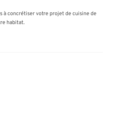
s à concrétiser votre projet de cuisine de
re habitat.