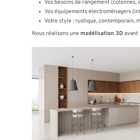
Vos besoins de rangement (colonnes, c
Vos équipements électroménagers (int
Votre style : rustique, contemporain, 
Nous réalisons une
modélisation 3D
avant 