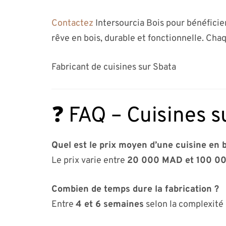
Contactez
Intersourcia Bois pour bénéficie
rêve en bois, durable et fonctionnelle. Chaq
Fabricant de cuisines sur Sbata
❓ FAQ – Cuisines s
Quel est le prix moyen d’une cuisine en b
Le prix varie entre
20 000 MAD et 100 0
Combien de temps dure la fabrication ?
Entre
4 et 6 semaines
selon la complexité 