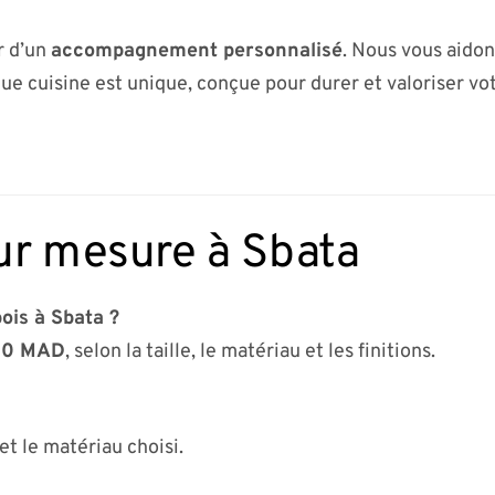
r d’un
accompagnement personnalisé
. Nous vous aidon
ue cuisine est unique, conçue pour durer et valoriser vot
ur mesure à Sbata
ois à Sbata ?
00 MAD
, selon la taille, le matériau et les finitions.
et le matériau choisi.