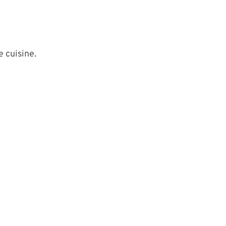
e cuisine.