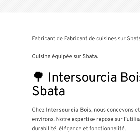
Fabricant de Fabricant de cuisines sur Sbata
Cuisine équipée sur Sbata.
🌳 Intersourcia Boi
Sbata
Chez
Intersourcia Bois
, nous concevons et
environs. Notre expertise repose sur l’utili
durabilité, élégance et fonctionnalité.