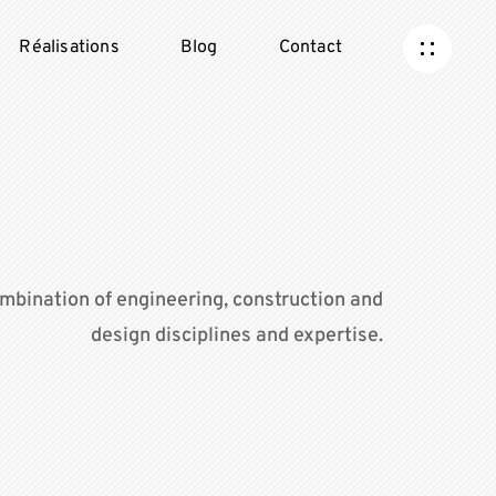
Réalisations
Blog
Contact
mbination of engineering, construction and
design disciplines and expertise.