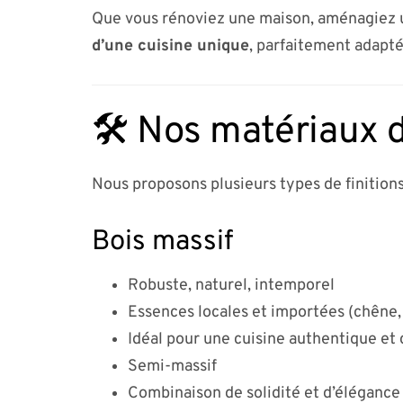
Que vous rénoviez une maison, aménagiez u
d’une cuisine unique
, parfaitement adapté
🛠️ Nos matériaux d
Nous proposons plusieurs types de finitions
Bois massif
Robuste, naturel, intemporel
Essences locales et importées (chêne,
Idéal pour une cuisine authentique et
Semi-massif
Combinaison de solidité et d’élégance