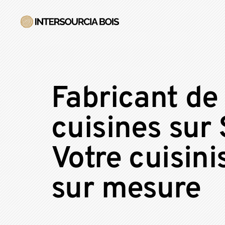
Fabricant de
cuisines sur
Votre cuisini
sur mesure