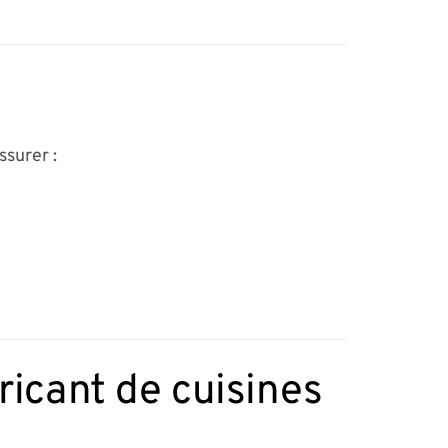
ssurer :
ricant de cuisines