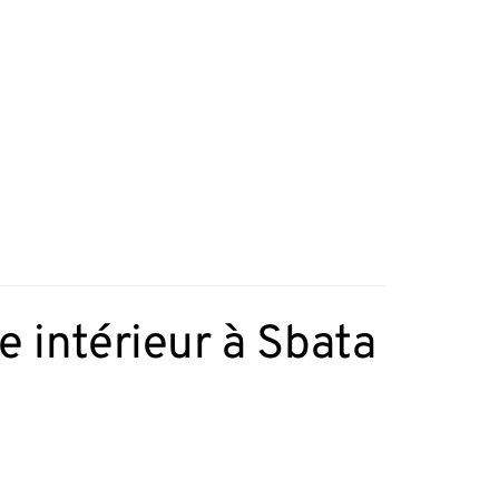
 intérieur à Sbata