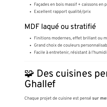
Façades en bois massif + caissons en 
Excellent rapport qualité/prix
MDF laqué ou stratifié
Finitions modernes, effet brillant ou 
Grand choix de couleurs personnalisab
Facile à entretenir, résistant à l’humid
🧩 Des cuisines pe
Ghallef
Chaque projet de cuisine est pensé
sur me