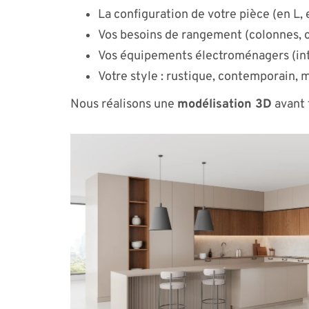
La configuration de votre pièce (en L, e
Vos besoins de rangement (colonnes, c
Vos équipements électroménagers (int
Votre style : rustique, contemporain, 
Nous réalisons une
modélisation 3D
avant 