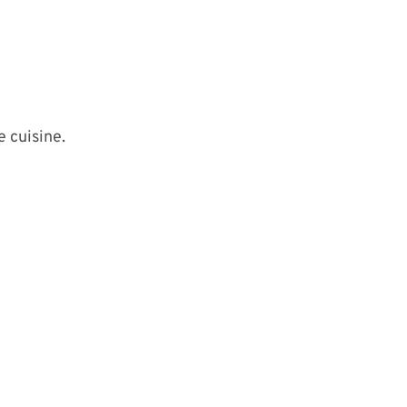
e cuisine.