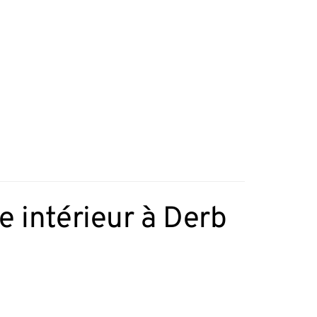
 intérieur à Derb