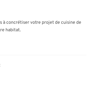
s à concrétiser votre projet de cuisine de
re habitat.
f