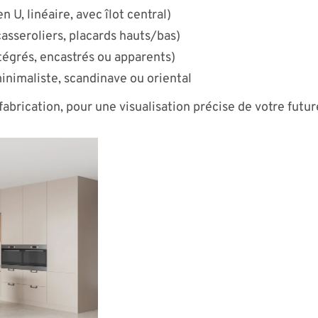
n U, linéaire, avec îlot central)
asseroliers, placards hauts/bas)
égrés, encastrés ou apparents)
minimaliste, scandinave ou oriental
fabrication, pour une visualisation précise de votre futur