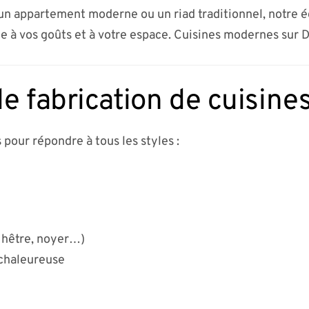
n appartement moderne ou un riad traditionnel, notre 
e à vos goûts et à votre espace. Cuisines modernes sur 
e fabrication de cuisine
 pour répondre à tous les styles :
 hêtre, noyer…)
 chaleureuse