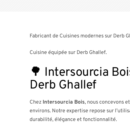
Fabricant de Cuisines modernes sur Derb Gh
Cuisine équipée sur Derb Ghallef.
🌳 Intersourcia Bo
Derb Ghallef
Chez
Intersourcia Bois
, nous concevons et
environs. Notre expertise repose sur l’utili
durabilité, élégance et fonctionnalité.