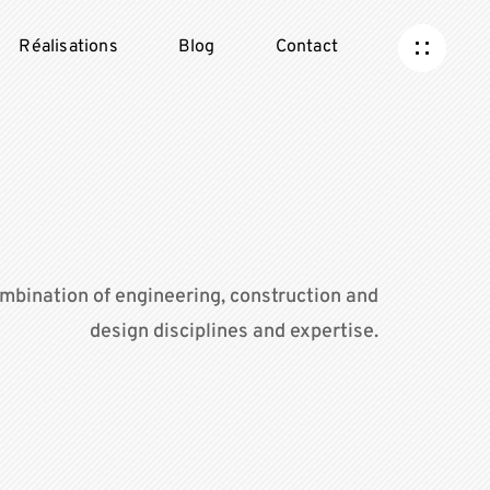
Réalisations
Blog
Contact
mbination of engineering, construction and
design disciplines and expertise.