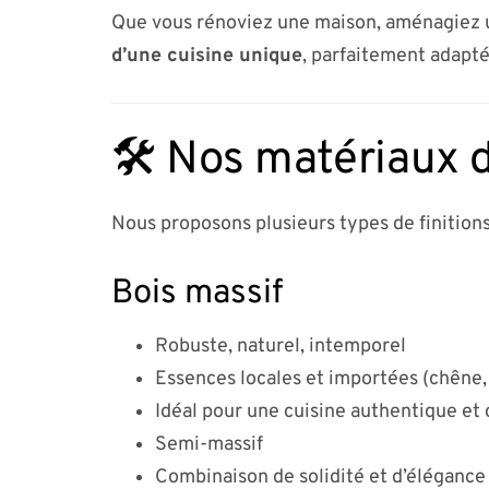
Que vous rénoviez une maison, aménagiez u
d’une cuisine unique
, parfaitement adapté
🛠️ Nos matériaux d
Nous proposons plusieurs types de finitions
Bois massif
Robuste, naturel, intemporel
Essences locales et importées (chêne,
Idéal pour une cuisine authentique et
Semi-massif
Combinaison de solidité et d’élégance