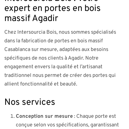
expert en portes en bois
massif Agadir
Chez Intersourcia Bois, nous sommes spécialisés
dans la fabrication de portes en bois massif
Casablanca sur mesure, adaptées aux besoins
spécifiques de nos clients à Agadir. Notre
engagement envers la qualité et l’artisanat
traditionnel nous permet de créer des portes qui
allient fonctionnalité et beauté.
Nos services
Conception sur mesure
: Chaque porte est
conçue selon vos spécifications, garantissant