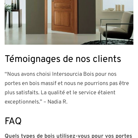
Témoignages de nos clients
“Nous avons choisi Intersourcia Bois pour nos
portes en bois massif et nous ne pourrions pas être
plus satisfaits. La qualité et le service étaient
exceptionnels.” – Nadia R.
FAQ
Quels types de bois utilisez-vous pour vos portes