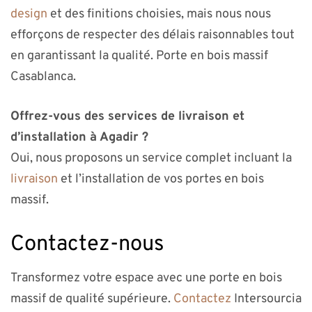
design
et des finitions choisies, mais nous nous
efforçons de respecter des délais raisonnables tout
en garantissant la qualité. Porte en bois massif
Casablanca.
Offrez-vous des services de livraison et
d’installation à Agadir ?
Oui, nous proposons un service complet incluant la
livraison
et l’installation de vos portes en bois
massif.
Contactez-nous
Transformez votre espace avec une porte en bois
massif de qualité supérieure.
Contactez
Intersourcia