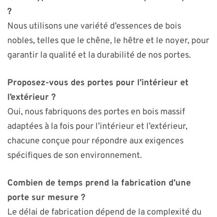
?
Nous utilisons une variété d’essences de bois
nobles, telles que le chêne, le hêtre et le noyer, pour
garantir la qualité et la durabilité de nos portes.
Proposez-vous des portes pour l’intérieur et
l’extérieur ?
Oui, nous fabriquons des portes en bois massif
adaptées à la fois pour l’intérieur et l’extérieur,
chacune conçue pour répondre aux exigences
spécifiques de son environnement.
Combien de temps prend la fabrication d’une
porte sur mesure ?
Le délai de fabrication dépend de la complexité du