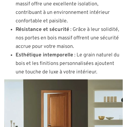
massif offre une excellente isolation,
contribuant à un environnement intérieur
confortable et paisible.
Résistance et sécurité
: Grâce à leur solidité,
nos portes en bois massif offrent une sécurité
accrue pour votre maison.
Esthétique intemporelle
: Le grain naturel du
bois et les finitions personnalisées ajoutent
une touche de luxe à votre intérieur.