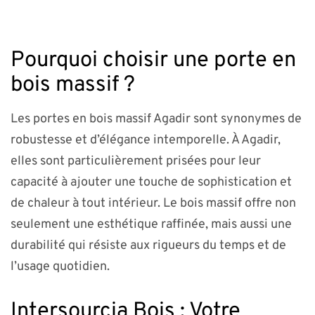
Pourquoi choisir une porte en
bois massif ?
Les portes en bois massif Agadir sont synonymes de
robustesse et d’élégance intemporelle. À Agadir,
elles sont particulièrement prisées pour leur
capacité à ajouter une touche de sophistication et
de chaleur à tout intérieur. Le bois massif offre non
seulement une esthétique raffinée, mais aussi une
durabilité qui résiste aux rigueurs du temps et de
l’usage quotidien.
Intersourcia Bois : Votre