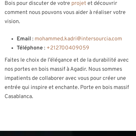
Bois pour discuter de votre
projet
et découvrir
comment nous pouvons vous aider à réaliser votre
vision.
Email
:
mohammed.kadri@intersourcia.com
Téléphone
:
+212700409059
Faites le choix de l’élégance et de la durabilité avec
nos portes en bois massif à Agadir. Nous sommes
impatients de collaborer avec vous pour créer une
entrée qui inspire et enchante. Porte en bois massif
Casablanca.