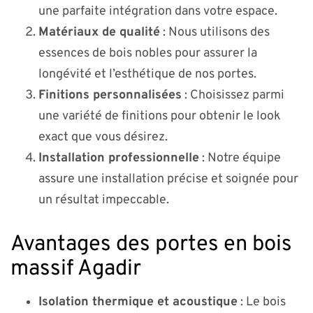
une parfaite intégration dans votre espace.
Matériaux de qualité
: Nous utilisons des
essences de bois nobles pour assurer la
longévité et l’esthétique de nos portes.
Finitions personnalisées
: Choisissez parmi
une variété de finitions pour obtenir le look
exact que vous désirez.
Installation professionnelle
: Notre équipe
assure une installation précise et soignée pour
un résultat impeccable.
Avantages des portes en bois
massif Agadir
Isolation thermique et acoustique
: Le bois