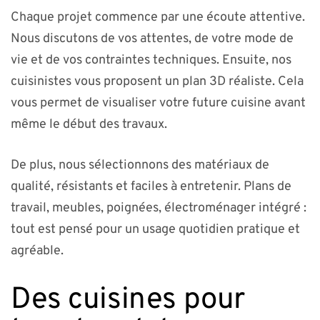
Chaque projet commence par une écoute attentive.
Nous discutons de vos attentes, de votre mode de
vie et de vos contraintes techniques. Ensuite, nos
cuisinistes vous proposent un plan 3D réaliste. Cela
vous permet de visualiser votre future cuisine avant
même le début des travaux.
De plus, nous sélectionnons des matériaux de
qualité, résistants et faciles à entretenir. Plans de
travail, meubles, poignées, électroménager intégré :
tout est pensé pour un usage quotidien pratique et
agréable.
Des cuisines pour