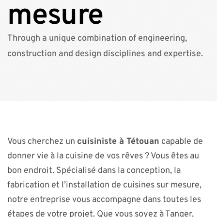
mesure
Through a unique combination of engineering,
construction and design disciplines and expertise.
Vous cherchez un
cuisiniste à Tétouan
capable de
donner vie à la cuisine de vos rêves ? Vous êtes au
bon endroit. Spécialisé dans la conception, la
fabrication et l’installation de cuisines sur mesure,
notre entreprise vous accompagne dans toutes les
étapes de votre projet. Que vous soyez à Tanger,