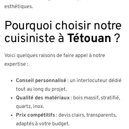
esthétiques.
Pourquoi choisir notre
cuisiniste à
Tétouan
?
Voici quelques raisons de faire appel à notre
expertise :
Conseil personnalisé
: un interlocuteur dédié
tout au long du projet.
Qualité des matériaux
: bois massif, stratifié,
quartz, inox.
Prix compétitifs
: devis clairs, transparents,
adaptés à votre budget.