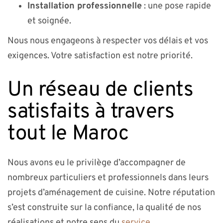
Installation professionnelle
: une pose rapide
et soignée.
Nous nous engageons à respecter vos délais et vos
exigences. Votre satisfaction est notre priorité.
Un réseau de clients
satisfaits à travers
tout le Maroc
Nous avons eu le privilège d’accompagner de
nombreux particuliers et professionnels dans leurs
projets d’aménagement de cuisine. Notre réputation
s’est construite sur la confiance, la qualité de nos
réalisations et notre sens du
service
.