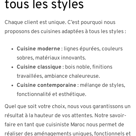
tous les styles
Chaque client est unique. C’est pourquoi nous
proposons des cuisines adaptées à tous les styles :
Cuisine moderne
: lignes épurées, couleurs
sobres, matériaux innovants.
Cuisine classique
: bois noble, finitions
travaillées, ambiance chaleureuse.
Cuisine contemporaine
: mélange de styles,
fonctionnalité et esthétique.
Quel que soit votre choix, nous vous garantissons un
résultat à la hauteur de vos attentes. Notre savoir-
faire en tant que cuisiniste Maroc nous permet de
réaliser des aménagements uniques, fonctionnels et