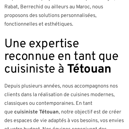
Rabat, Berrechid ou ailleurs au Maroc, nous
proposons des solutions personnalisées,
fonctionnelles et esthétiques.
Une expertise
reconnue en tant que
cuisiniste à
Tétouan
Depuis plusieurs années, nous accompagnons nos
clients dans la réalisation de cuisines modernes,
classiques ou contemporaines. En tant
que
cuisiniste
Tétouan
, notre objectif est de créer
des espaces de vie adaptés à vos besoins, vos envies