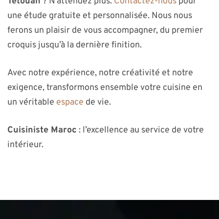
Tétouan
? N’attendez plus.
Contactez-nous
pour
une étude gratuite et personnalisée. Nous nous
ferons un plaisir de vous accompagner, du premier
croquis jusqu’à la dernière finition.
Avec notre expérience, notre créativité et notre
exigence, transformons ensemble votre cuisine en
un véritable
espace
de vie.
Cuisiniste Maroc
: l’excellence au service de votre
intérieur.