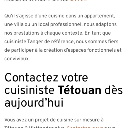
Qu’il s’agisse d’une cuisine dans un appartement,
une villa ou un local professionnel, nous adaptons
nos prestations à chaque contexte. En tant que
cuisiniste Tanger de référence, nous sommes fiers
de participer à la création d’espaces fonctionnels et
conviviaux.
Contactez votre
cuisiniste
Tétouan
dès
aujourd’hui
Vous avez un projet de cuisine sur mesure à