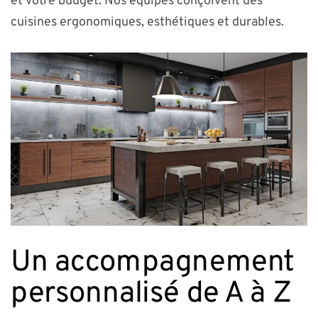
et votre budget. Nos équipes conçoivent des
cuisines ergonomiques, esthétiques et durables.
Un accompagnement
personnalisé de A à Z