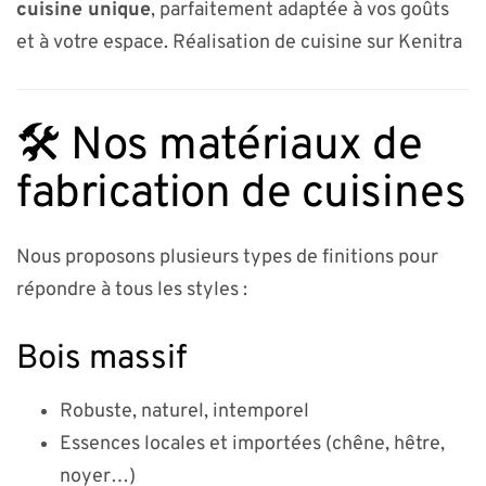
cuisine unique
, parfaitement adaptée à vos goûts
et à votre espace. Réalisation de cuisine sur Kenitra
🛠️ Nos matériaux de
fabrication de cuisines
Nous proposons plusieurs types de finitions pour
répondre à tous les styles :
Bois massif
Robuste, naturel, intemporel
Essences locales et importées (chêne, hêtre,
noyer…)