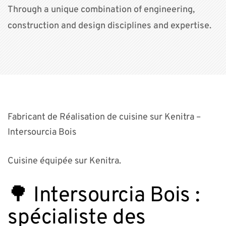
Through a unique combination of engineering,
construction and design disciplines and expertise.
Fabricant de Réalisation de cuisine sur Kenitra –
Intersourcia Bois
Cuisine équipée sur Kenitra.
🌳 Intersourcia Bois :
spécialiste des