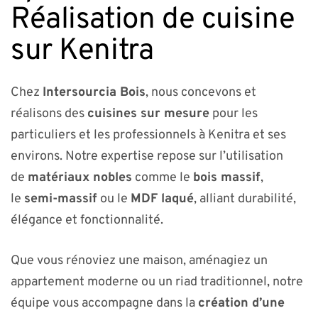
Réalisation de cuisine
sur Kenitra
Chez
Intersourcia Bois
, nous concevons et
réalisons des
cuisines sur mesure
pour les
particuliers et les professionnels à Kenitra et ses
environs. Notre expertise repose sur l’utilisation
de
matériaux nobles
comme le
bois massif
,
le
semi-massif
ou le
MDF laqué
, alliant durabilité,
élégance et fonctionnalité.
Que vous rénoviez une maison, aménagiez un
appartement moderne ou un riad traditionnel, notre
équipe vous accompagne dans la
création d’une