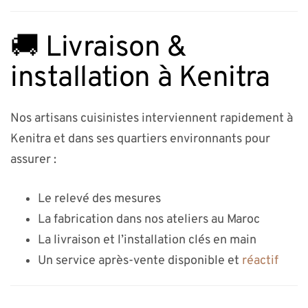
🚚 Livraison &
installation à Kenitra
Nos artisans cuisinistes interviennent rapidement à
Kenitra et dans ses quartiers environnants pour
assurer :
Le relevé des mesures
La fabrication dans nos ateliers au Maroc
La livraison et l’installation clés en main
Un service après-vente disponible et
réactif