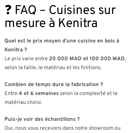
❓ FAQ – Cuisines sur
mesure à Kenitra
Quel est le prix moyen d’une cuisine en bois à
Kenitra ?
Le prix varie entre
20 000 MAD et 100 000 MAD
,
selon la taille, le matériau et les finitions.
Combien de temps dure la fabrication ?
Entre
4 et 6 semaines
selon la complexité et le
matériau choisi.
Puis-je voir des échantillons ?
Oui, nous vous recevons dans notre showroom ou