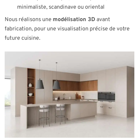
minimaliste, scandinave ou oriental
Nous réalisons une
modélisation 3D
avant
fabrication, pour une visualisation précise de votre
future cuisine.