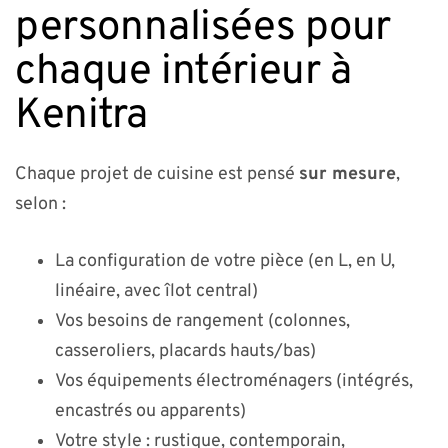
personnalisées pour
chaque intérieur à
Kenitra
Chaque projet de cuisine est pensé
sur mesure
,
selon :
La configuration de votre pièce (en L, en U,
linéaire, avec îlot central)
Vos besoins de rangement (colonnes,
casseroliers, placards hauts/bas)
Vos équipements électroménagers (intégrés,
encastrés ou apparents)
Votre style : rustique, contemporain,