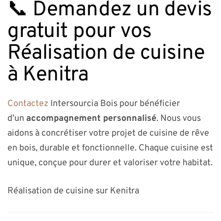
📞 Demandez un devis
gratuit pour vos
Réalisation de cuisine
à Kenitra
Contactez
Intersourcia Bois pour bénéficier
d’un
accompagnement personnalisé
. Nous vous
aidons à concrétiser votre projet de cuisine de rêve
en bois, durable et fonctionnelle. Chaque cuisine est
unique, conçue pour durer et valoriser votre habitat.
Réalisation de cuisine sur Kenitra