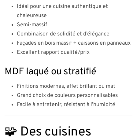
Idéal pour une cuisine authentique et
chaleureuse
Semi-massif
Combinaison de solidité et d’élégance
Façades en bois massif + caissons en panneaux
Excellent rapport qualité/prix
MDF laqué ou stratifié
Finitions modernes, effet brillant ou mat
Grand choix de couleurs personnalisables
Facile à entretenir, résistant à l’humidité
🧩 Des cuisines