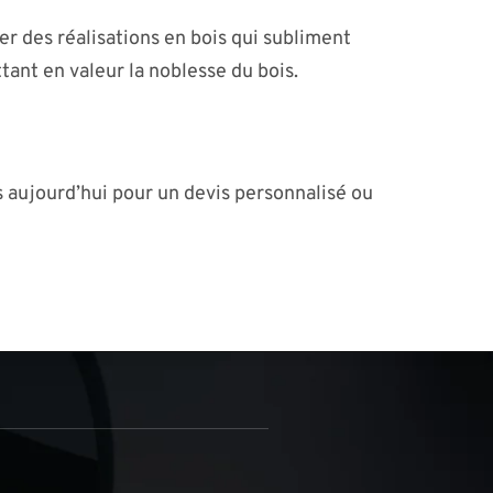
er des réalisations en bois qui subliment
tant en valeur la noblesse du bois.
 aujourd’hui pour un devis personnalisé ou