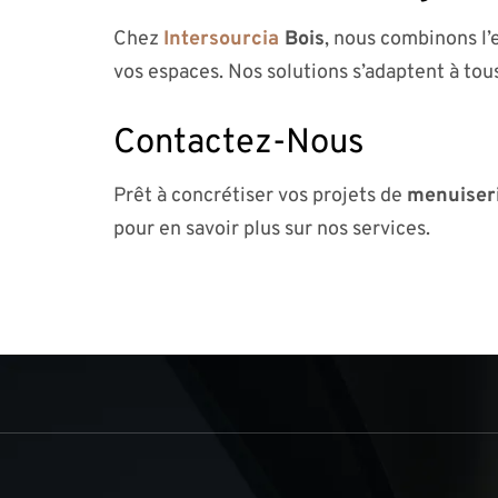
Chez
Intersourcia
Bois
, nous combinons l’
vos espaces. Nos solutions s’adaptent à tous
Contactez-Nous
Prêt à concrétiser vos projets de
menuiseri
pour en savoir plus sur nos services.