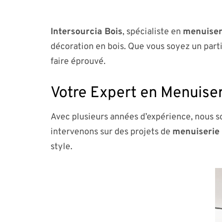
Intersourcia Bois
, spécialiste en
menuiseri
décoration en bois. Que vous soyez un part
faire éprouvé.
Votre Expert en Menuiser
Avec plusieurs années d’expérience, nous so
intervenons sur des projets de
menuiserie 
style.