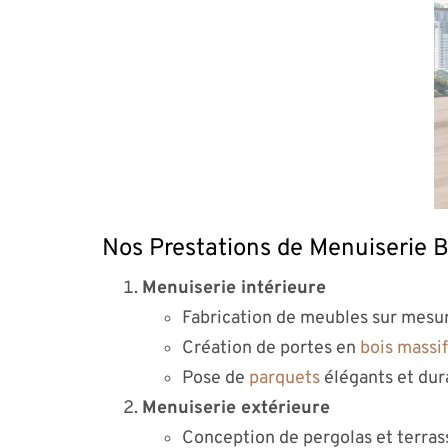
Nos Prestations de Menuiserie B
Menuiserie intérieure
Fabrication de meubles sur mesure
Création de portes en
bois massif
Pose de
parquets
élégants et dur
Menuiserie extérieure
Conception de pergolas et terrass