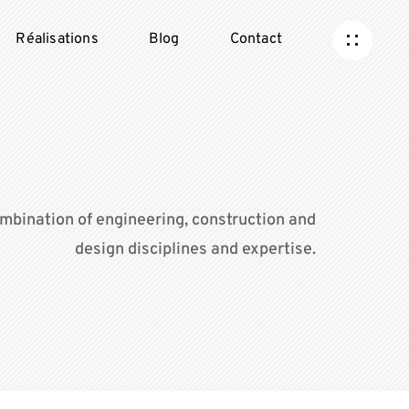
Réalisations
Blog
Contact
mbination of engineering, construction and
design disciplines and expertise.