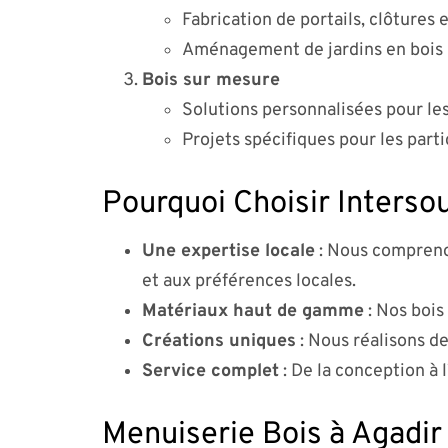
Fabrication de portails, clôtures
Aménagement de jardins en bois 
Bois sur mesure
Solutions personnalisées pour les
Projets spécifiques pour les part
Pourquoi Choisir Intersou
Une expertise locale
: Nous comprenon
et aux préférences locales.
Matériaux haut de gamme
: Nos bois
Créations uniques
: Nous réalisons de
Service complet
: De la conception à 
Menuiserie Bois à Agadir 