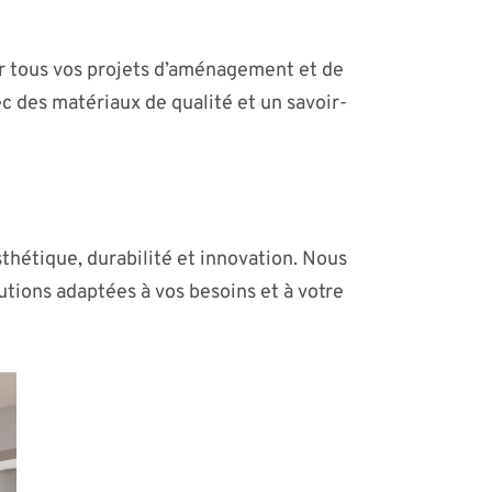
ur tous vos projets d’aménagement et de
c des matériaux de qualité et un savoir-
thétique, durabilité et innovation. Nous
lutions adaptées à vos besoins et à votre