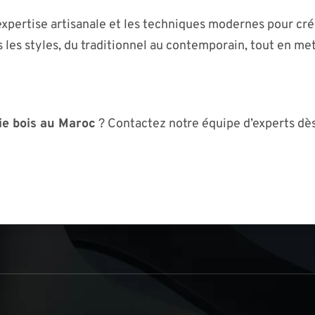
expertise artisanale et les techniques modernes pour cré
 les styles, du traditionnel au contemporain, tout en met
e bois au Maroc
? Contactez notre équipe d’experts dès