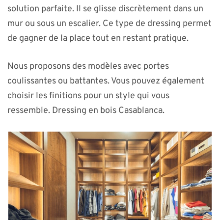
solution parfaite. Il se glisse discrètement dans un
mur ou sous un escalier. Ce type de dressing permet
de gagner de la place tout en restant pratique.
Nous proposons des modèles avec portes
coulissantes ou battantes. Vous pouvez également
choisir les finitions pour un style qui vous
ressemble. Dressing en bois Casablanca.