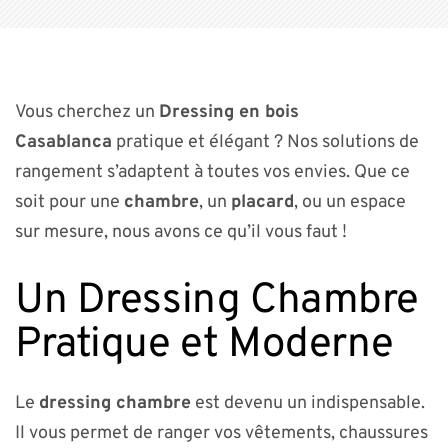
Vous cherchez un
Dressing en bois
Casablanca
pratique et élégant ? Nos solutions de
rangement s’adaptent à toutes vos envies. Que ce
soit pour une
chambre
, un
placard
, ou un espace
sur mesure, nous avons ce qu’il vous faut !
Un Dressing Chambre
Pratique et Moderne
Le
dressing chambre
est devenu un indispensable.
Il vous permet de ranger vos vêtements, chaussures