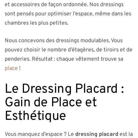
et accessoires de façon ordonnée. Nos dressings
sont pensés pour optimiser l’espace, même dans les
chambres les plus petites.
Nous concevons des dressings modulables. Vous
pouvez choisir le nombre d’étagères, de tiroirs et de
penderies. Résultat : chaque vêtement trouve sa
place
!
Le Dressing Placard :
Gain de Place et
Esthétique
Vous manquez d’espace ? Le
dressing placard
est la