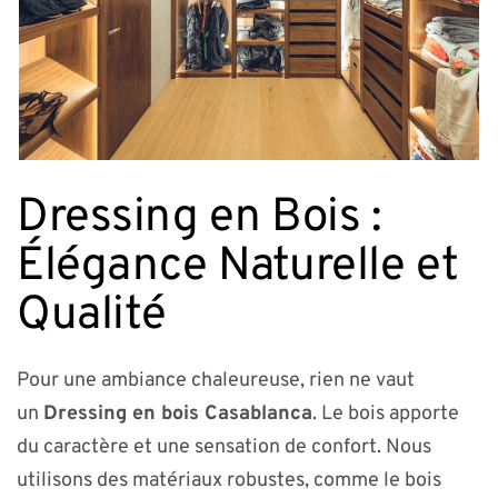
Dressing en Bois :
Élégance Naturelle et
Qualité
Pour une ambiance chaleureuse, rien ne vaut
un
Dressing en bois Casablanca
. Le bois apporte
du caractère et une sensation de confort. Nous
utilisons des matériaux robustes, comme le bois