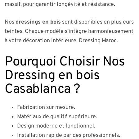
massif, pour garantir longévité et résistance.
Nos
dressings en bois
sont disponibles en plusieurs
teintes. Chaque modèle s’intègre harmonieusement
à votre décoration intérieure. Dressing Maroc.
Pourquoi Choisir Nos
Dressing en bois
Casablanca ?
Fabrication sur mesure.
Matériaux de qualité supérieure.
Design moderne et fonctionnel.
Installation rapide par des professionnels.