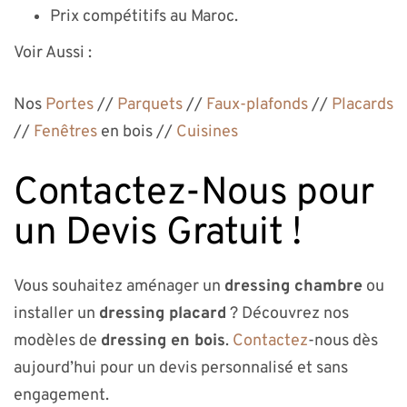
Prix compétitifs au Maroc.
Voir Aussi :
Nos
Portes
//
Parquets
//
Faux-plafonds
//
Placards
//
Fenêtres
en bois //
Cuisines
Contactez-Nous pour
un Devis Gratuit !
Vous souhaitez aménager un
dressing chambre
ou
installer un
dressing placard
? Découvrez nos
modèles de
dressing en bois
.
Contactez
-nous dès
aujourd’hui pour un devis personnalisé et sans
engagement.