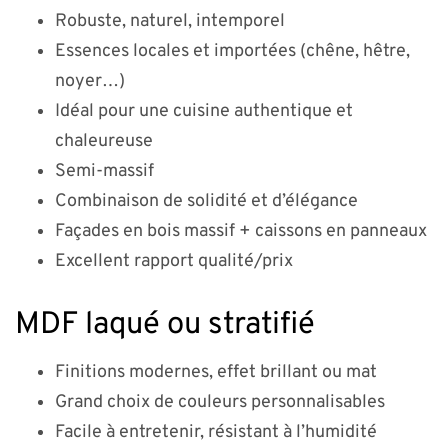
Robuste, naturel, intemporel
Essences locales et importées (chêne, hêtre,
noyer…)
Idéal pour une cuisine authentique et
chaleureuse
Semi-massif
Combinaison de solidité et d’élégance
Façades en bois massif + caissons en panneaux
Excellent rapport qualité/prix
MDF laqué ou stratifié
Finitions modernes, effet brillant ou mat
Grand choix de couleurs personnalisables
Facile à entretenir, résistant à l’humidité