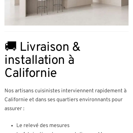
🚚 Livraison &
installation à
Californie
Nos artisans cuisinistes interviennent rapidement à
Californie et dans ses quartiers environnants pour
assurer :
Le relevé des mesures