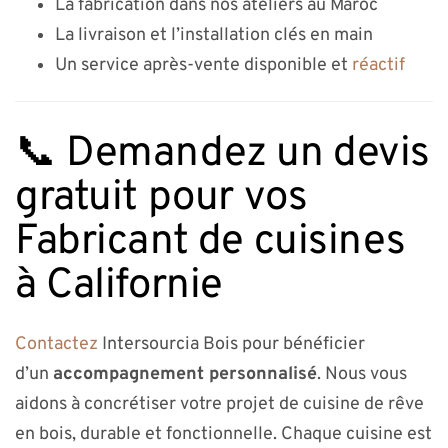
La fabrication dans nos ateliers au Maroc
La livraison et l’installation clés en main
Un service après-vente disponible et
réactif
📞 Demandez un devis
gratuit pour vos
Fabricant de cuisines
à Californie
Contactez
Intersourcia Bois pour bénéficier
d’un
accompagnement personnalisé
. Nous vous
aidons à concrétiser votre projet de cuisine de rêve
en bois, durable et fonctionnelle. Chaque cuisine est