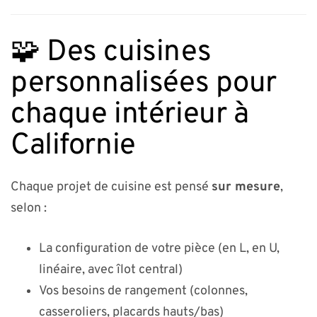
🧩 Des cuisines
personnalisées pour
chaque intérieur à
Californie
Chaque projet de cuisine est pensé
sur mesure
,
selon :
La configuration de votre pièce (en L, en U,
linéaire, avec îlot central)
Vos besoins de rangement (colonnes,
casseroliers, placards hauts/bas)