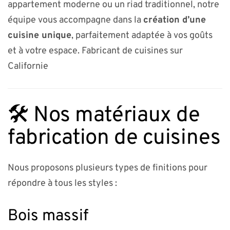
appartement moderne ou un riad traditionnel, notre
équipe vous accompagne dans la
création d’une
cuisine unique
, parfaitement adaptée à vos goûts
et à votre espace. Fabricant de cuisines sur
Californie
🛠️ Nos matériaux de
fabrication de cuisines
Nous proposons plusieurs types de finitions pour
répondre à tous les styles :
Bois massif