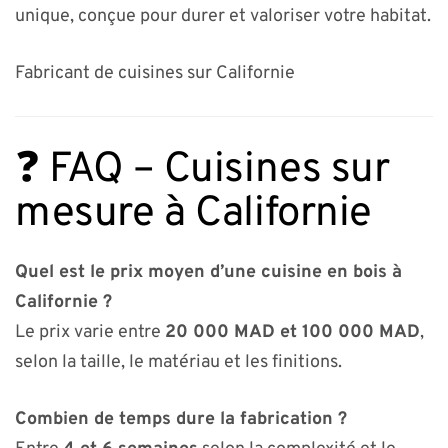
unique, conçue pour durer et valoriser votre habitat.
Fabricant de cuisines sur Californie
❓ FAQ – Cuisines sur
mesure à Californie
Quel est le prix moyen d’une cuisine en bois à
Californie ?
Le prix varie entre
20 000 MAD et 100 000 MAD
,
selon la taille, le matériau et les finitions.
Combien de temps dure la fabrication ?