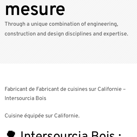
mesure
Through a unique combination of engineering,
construction and design disciplines and expertise.
Fabricant de Fabricant de cuisines sur Californie –
Intersourcia Bois
Cuisine équipée sur Californie.