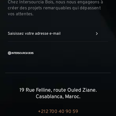
Chez Intersourcia Bois, nous nous engageons à
créer des projets remarquables qui dépassent
vos attentes.
19 Rue Felline, route Ouled Ziane.
Casablanca, Maroc.
+212 700 40 90 59