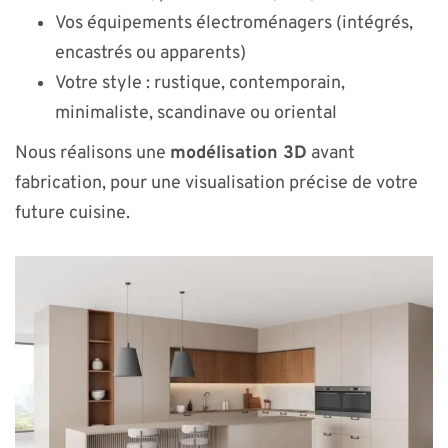
Vos équipements électroménagers (intégrés,
encastrés ou apparents)
Votre style : rustique, contemporain,
minimaliste, scandinave ou oriental
Nous réalisons une
modélisation 3D
avant
fabrication, pour une visualisation précise de votre
future cuisine.