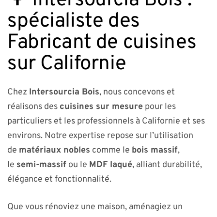
🌳 Intersourcia Bois :
spécialiste des
Fabricant de cuisines
sur Californie
Chez
Intersourcia Bois
, nous concevons et
réalisons des
cuisines sur mesure
pour les
particuliers et les professionnels à Californie et ses
environs. Notre expertise repose sur l’utilisation
de
matériaux nobles
comme le
bois massif
,
le
semi-massif
ou le
MDF laqué
, alliant durabilité,
élégance et fonctionnalité.
Que vous rénoviez une maison, aménagiez un