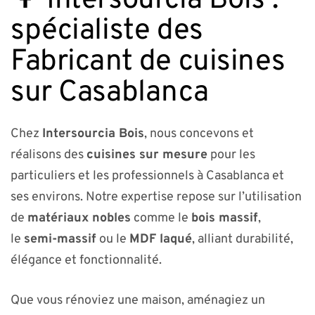
🌳 Intersourcia Bois :
spécialiste des
Fabricant de cuisines
sur Casablanca
Chez
Intersourcia Bois
, nous concevons et
réalisons des
cuisines sur mesure
pour les
particuliers et les professionnels à Casablanca et
ses environs. Notre expertise repose sur l’utilisation
de
matériaux nobles
comme le
bois massif
,
le
semi-massif
ou le
MDF laqué
, alliant durabilité,
élégance et fonctionnalité.
Que vous rénoviez une maison, aménagiez un