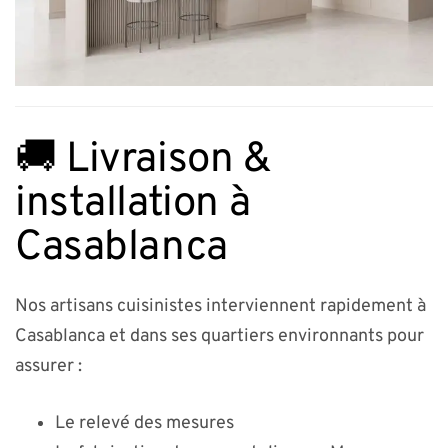
🚚 Livraison &
installation à
Casablanca
Nos artisans cuisinistes interviennent rapidement à
Casablanca et dans ses quartiers environnants pour
assurer :
Le relevé des mesures