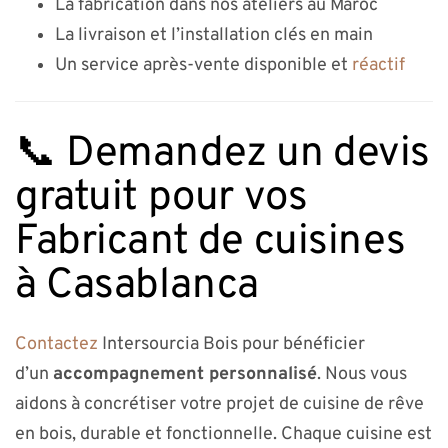
La fabrication dans nos ateliers au Maroc
La livraison et l’installation clés en main
Un service après-vente disponible et
réactif
📞 Demandez un devis
gratuit pour vos
Fabricant de cuisines
à Casablanca
Contactez
Intersourcia Bois pour bénéficier
d’un
accompagnement personnalisé
. Nous vous
aidons à concrétiser votre projet de cuisine de rêve
en bois, durable et fonctionnelle. Chaque cuisine est