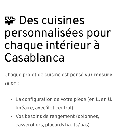
🧩 Des cuisines
personnalisées pour
chaque intérieur à
Casablanca
Chaque projet de cuisine est pensé
sur mesure
,
selon :
La configuration de votre pièce (en L, en U,
linéaire, avec îlot central)
Vos besoins de rangement (colonnes,
casseroliers, placards hauts/bas)