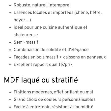
Robuste, naturel, intemporel
Essences locales et importées (chêne, hêtre,
noyer…)
Idéal pour une cuisine authentique et
chaleureuse
Semi-massif
Combinaison de solidité et d’élégance
Façades en bois massif + caissons en panneaux
Excellent rapport qualité/prix
MDF laqué ou stratifié
Finitions modernes, effet brillant ou mat
Grand choix de couleurs personnalisables
Facile à entretenir, résistant à l’humidité