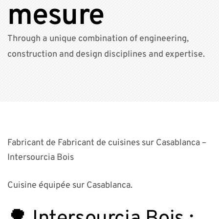
mesure
Through a unique combination of engineering,
construction and design disciplines and expertise.
Fabricant de Fabricant de cuisines sur Casablanca –
Intersourcia Bois
Cuisine équipée sur Casablanca.