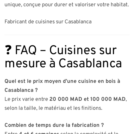
unique, conçue pour durer et valoriser votre habitat.
Fabricant de cuisines sur Casablanca
❓ FAQ – Cuisines sur
mesure à Casablanca
Quel est le prix moyen d’une cuisine en bois à
Casablanca ?
Le prix varie entre
20 000 MAD et 100 000 MAD
,
selon la taille, le matériau et les finitions.
Combien de temps dure la fabrication ?