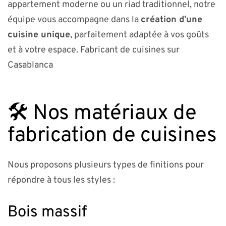
appartement moderne ou un riad traditionnel, notre
équipe vous accompagne dans la
création d’une
cuisine unique
, parfaitement adaptée à vos goûts
et à votre espace. Fabricant de cuisines sur
Casablanca
🛠️ Nos matériaux de
fabrication de cuisines
Nous proposons plusieurs types de finitions pour
répondre à tous les styles :
Bois massif