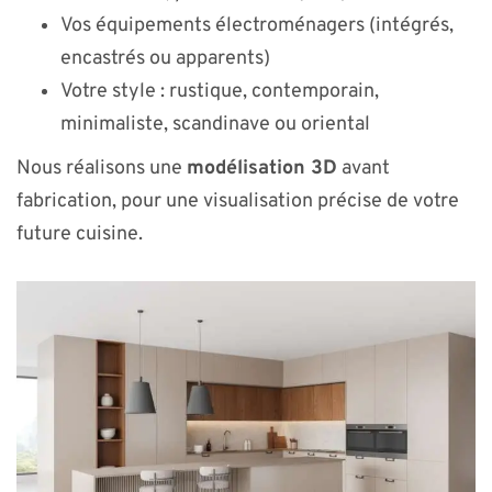
Vos équipements électroménagers (intégrés,
encastrés ou apparents)
Votre style : rustique, contemporain,
minimaliste, scandinave ou oriental
Nous réalisons une
modélisation 3D
avant
fabrication, pour une visualisation précise de votre
future cuisine.