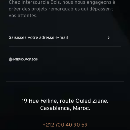
Chez Intersourcia Bois, nous nous engageons à
créer des projets remarquables qui dépassent
vos attentes.
19 Rue Felline, route Ouled Ziane.
Casablanca, Maroc.
+212 700 40 90 59