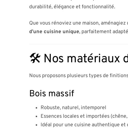
durabilité, élégance et fonctionnalité.
Que vous rénoviez une maison, aménagiez u
d’une cuisine unique
, parfaitement adapté
🛠️ Nos matériaux d
Nous proposons plusieurs types de finitions
Bois massif
Robuste, naturel, intemporel
Essences locales et importées (chêne,
Idéal pour une cuisine authentique et