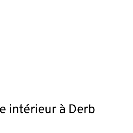
 intérieur à Derb