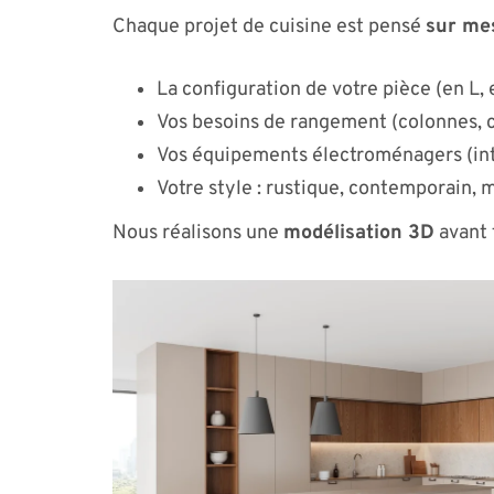
Chaque projet de cuisine est pensé
sur me
La configuration de votre pièce (en L, e
Vos besoins de rangement (colonnes, c
Vos équipements électroménagers (int
Votre style : rustique, contemporain, 
Nous réalisons une
modélisation 3D
avant 