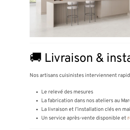
🚚 Livraison & inst
Nos artisans cuisinistes interviennent rapi
Le relevé des mesures
La fabrication dans nos ateliers au Ma
La livraison et l’installation clés en ma
Un service après-vente disponible et
r