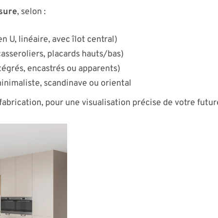
sure
, selon :
n U, linéaire, avec îlot central)
asseroliers, placards hauts/bas)
égrés, encastrés ou apparents)
minimaliste, scandinave ou oriental
fabrication, pour une visualisation précise de votre futur