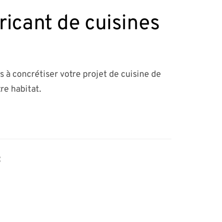
ricant de cuisines
s à concrétiser votre projet de cuisine de
re habitat.
f