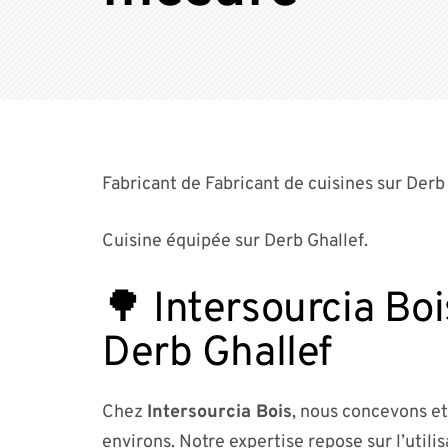
Fabricant de Fabricant de cuisines sur Derb 
Cuisine équipée sur Derb Ghallef.
🌳 Intersourcia Boi
Derb Ghallef
Chez
Intersourcia Bois
, nous concevons et
environs. Notre expertise repose sur l’utili