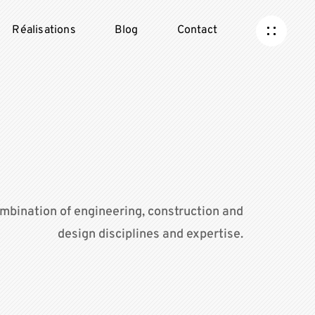
Réalisations
Blog
Contact
mbination of engineering, construction and
design disciplines and expertise.