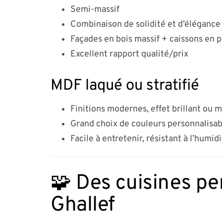
Semi-massif
Combinaison de solidité et d’élégance
Façades en bois massif + caissons en 
Excellent rapport qualité/prix
MDF laqué ou stratifié
Finitions modernes, effet brillant ou 
Grand choix de couleurs personnalisab
Facile à entretenir, résistant à l’humid
🧩 Des cuisines pe
Ghallef