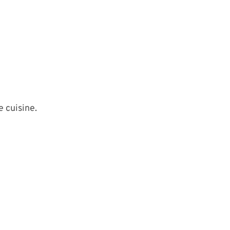
e cuisine.