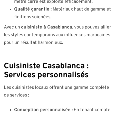
mètre carré est exploité efficacement.
Qualité garantie :
Matériaux haut de gamme et
finitions soignées.
Avec un
cuisiniste à Casablanca
, vous pouvez allier
les styles contemporains aux influences marocaines
pour un résultat harmonieux.
Cuisiniste Casablanca :
Services personnalisés
Les cuisinistes locaux offrent une gamme complète
de services :
Conception personnalisée :
En tenant compte