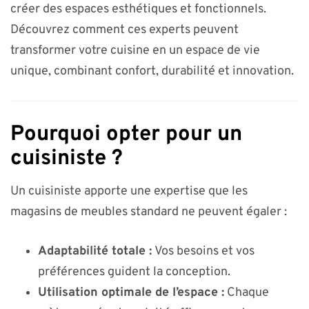
créer des espaces esthétiques et fonctionnels.
Découvrez comment ces experts peuvent
transformer votre cuisine en un espace de vie
unique, combinant confort, durabilité et innovation.
Pourquoi opter pour un
cuisiniste ?
Un cuisiniste apporte une expertise que les
magasins de meubles standard ne peuvent égaler :
Adaptabilité totale :
Vos besoins et vos
préférences guident la conception.
Utilisation optimale de l’espace :
Chaque