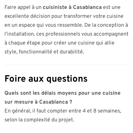
Faire appel à un
cuisiniste à Casablanca
est une
excellente décision pour transformer votre cuisine
en un espace qui vous ressemble. De la conception à
l’installation, ces professionnels vous accompagnent
à chaque étape pour créer une cuisine qui allie
style, fonctionnalité et durabilité.
Foire aux questions
Quels sont les délais moyens pour une cuisine
sur mesure à Casablanca ?
En général, il faut compter entre 4 et 8 semaines,
selon la complexité du projet.