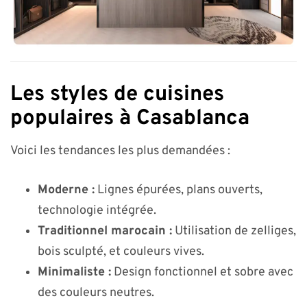
Les styles de cuisines
populaires à Casablanca
Voici les tendances les plus demandées :
Moderne :
Lignes épurées, plans ouverts,
technologie intégrée.
Traditionnel marocain :
Utilisation de zelliges,
bois sculpté, et couleurs vives.
Minimaliste :
Design fonctionnel et sobre avec
des couleurs neutres.