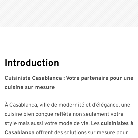
Introduction
Cuisiniste Casablanca : Votre partenaire pour une
cuisine sur mesure
À Casablanca, ville de modernité et d’élégance, une
cuisine bien conçue reflète non seulement votre
style mais aussi votre mode de vie. Les
cuisinistes à
Casablanca
offrent des solutions sur mesure pour