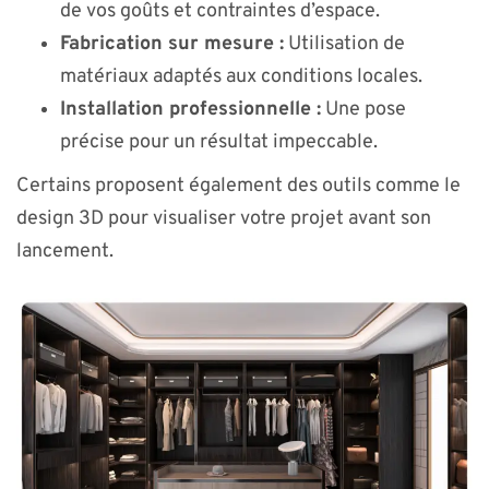
de vos goûts et contraintes d’espace.
Fabrication sur mesure :
Utilisation de
matériaux adaptés aux conditions locales.
Installation professionnelle :
Une pose
précise pour un résultat impeccable.
Certains proposent également des outils comme le
design 3D pour visualiser votre projet avant son
lancement.