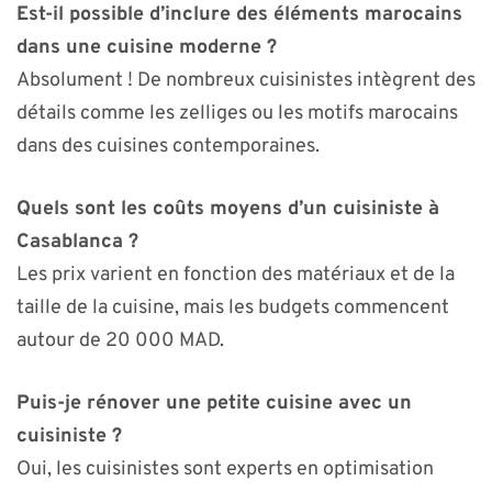
Est-il possible d’inclure des éléments marocains
dans une cuisine moderne ?
Absolument ! De nombreux cuisinistes intègrent des
détails comme les zelliges ou les motifs marocains
dans des cuisines contemporaines.
Quels sont les coûts moyens d’un cuisiniste à
Casablanca ?
Les prix varient en fonction des matériaux et de la
taille de la cuisine, mais les budgets commencent
autour de 20 000 MAD.
Puis-je rénover une petite cuisine avec un
cuisiniste ?
Oui, les cuisinistes sont experts en optimisation