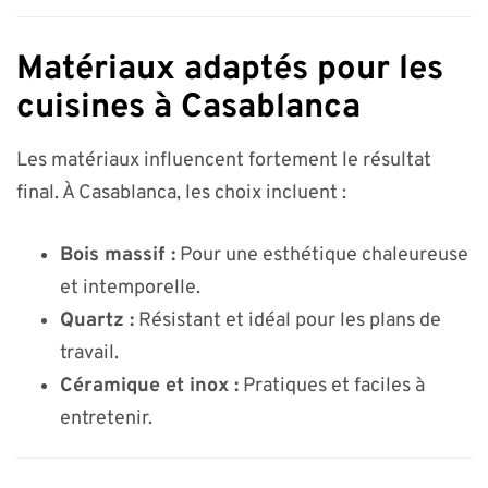
Matériaux adaptés pour les
cuisines à Casablanca
Les matériaux influencent fortement le résultat
final. À Casablanca, les choix incluent :
Bois massif :
Pour une esthétique chaleureuse
et intemporelle.
Quartz :
Résistant et idéal pour les plans de
travail.
Céramique et inox :
Pratiques et faciles à
entretenir.