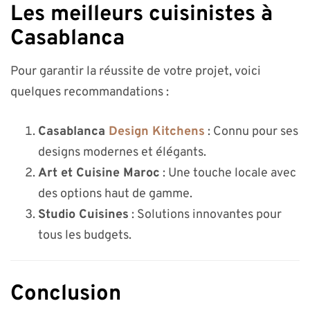
Les meilleurs cuisinistes à
Casablanca
Pour garantir la réussite de votre projet, voici
quelques recommandations :
Casablanca
Design Kitchens
: Connu pour ses
designs modernes et élégants.
Art et Cuisine Maroc
: Une touche locale avec
des options haut de gamme.
Studio Cuisines
: Solutions innovantes pour
tous les budgets.
Conclusion