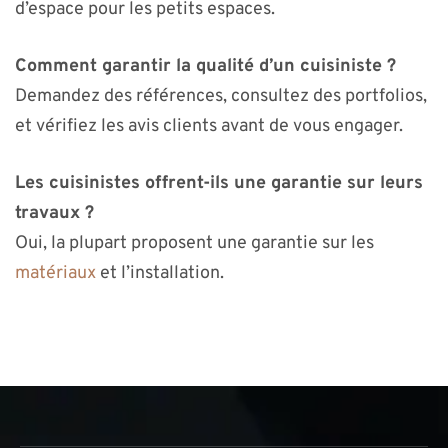
d’espace pour les petits espaces.
Comment garantir la qualité d’un cuisiniste ?
Demandez des références, consultez des portfolios,
et vérifiez les avis clients avant de vous engager.
Les cuisinistes offrent-ils une garantie sur leurs
travaux ?
Oui, la plupart proposent une garantie sur les
matériaux
et l’installation.