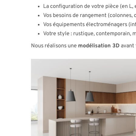
La configuration de votre pièce (en L, e
Vos besoins de rangement (colonnes, c
Vos équipements électroménagers (int
Votre style : rustique, contemporain, 
Nous réalisons une
modélisation 3D
avant 