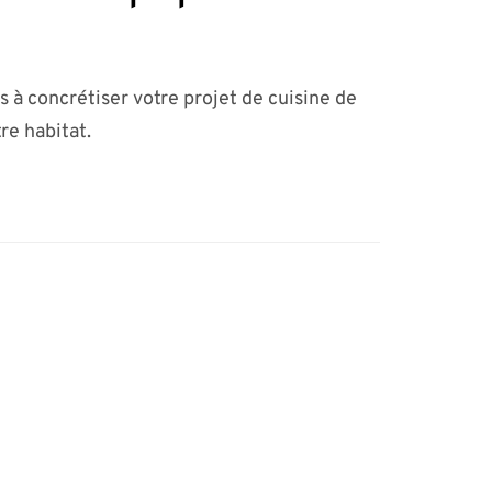
s à concrétiser votre projet de cuisine de
re habitat.