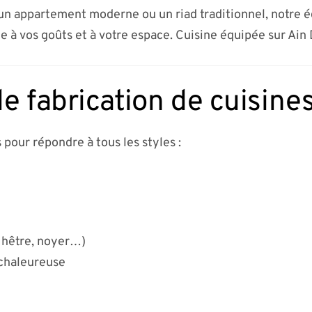
n appartement moderne ou un riad traditionnel, notre 
e à vos goûts et à votre espace. Cuisine équipée sur Ain
e fabrication de cuisine
 pour répondre à tous les styles :
 hêtre, noyer…)
 chaleureuse