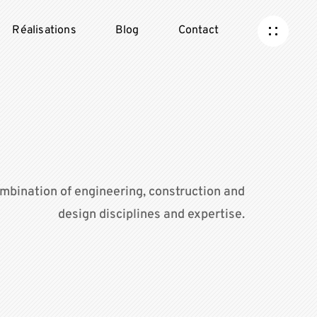
Réalisations
Blog
Contact
mbination of engineering, construction and
design disciplines and expertise.