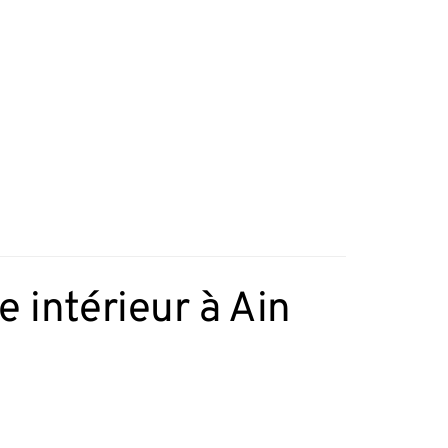
 intérieur à Ain