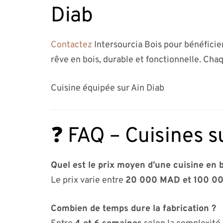
Diab
Contactez
Intersourcia Bois pour bénéficie
rêve en bois, durable et fonctionnelle. Chaq
Cuisine équipée sur Ain Diab
❓ FAQ – Cuisines s
Quel est le prix moyen d’une cuisine en b
Le prix varie entre
20 000 MAD et 100 0
Combien de temps dure la fabrication ?