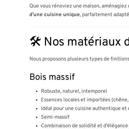
Que vous rénoviez une maison, aménagiez u
d’une cuisine unique
, parfaitement adapté
🛠️ Nos matériaux d
Nous proposons plusieurs types de finitions
Bois massif
Robuste, naturel, intemporel
Essences locales et importées (chêne,
Idéal pour une cuisine authentique et
Semi-massif
Combinaison de solidité et d’élégance