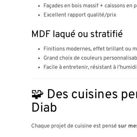
Façades en bois massif + caissons en 
Excellent rapport qualité/prix
MDF laqué ou stratifié
Finitions modernes, effet brillant ou 
Grand choix de couleurs personnalisab
Facile à entretenir, résistant à l’humid
🧩 Des cuisines pe
Diab
Chaque projet de cuisine est pensé
sur me