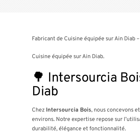
Fabricant de Cuisine équipée sur Ain Diab –
Cuisine équipée sur Ain Diab.
🌳 Intersourcia Boi
Diab
Chez
Intersourcia Bois
, nous concevons et
environs. Notre expertise repose sur l’utili
durabilité, élégance et fonctionnalité.