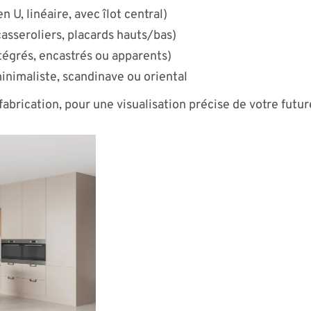
n U, linéaire, avec îlot central)
asseroliers, placards hauts/bas)
égrés, encastrés ou apparents)
minimaliste, scandinave ou oriental
fabrication, pour une visualisation précise de votre futur