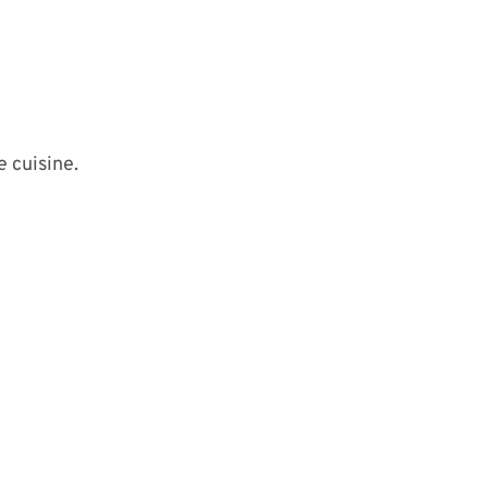
e cuisine.