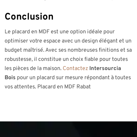
Conclusion
Le placard en MDF est une option idéale pour
optimiser votre espace avec un design élégant et un
budget maîtrisé. Avec ses nombreuses finitions et sa
robustesse, il constitue un choix fiable pour toutes
les pièces de la maison.
Contactez
Intersourcia
Bois
pour un placard sur mesure répondant à toutes
vos attentes. Placard en MDF Rabat