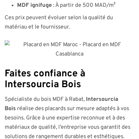
MDF ignifuge
: À partir de 500 MAD/m²
Ces prix peuvent évoluer selon la qualité du
matériau et le fournisseur.
Faites confiance à
Intersourcia Bois
Spécialiste du bois MDF à Rabat,
Intersourcia
Bois
réalise des placards sur mesure adaptés à vos
besoins. Grâce à une expertise reconnue et à des
matériaux de qualité, l’entreprise vous garantit des
solutions de rangement durables et esthétiques.