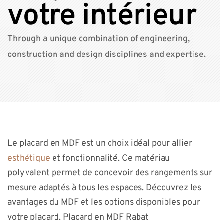
votre intérieur
Through a unique combination of engineering,
construction and design disciplines and expertise.
Le placard en MDF est un choix idéal pour allier
esthétique
et fonctionnalité. Ce matériau
polyvalent permet de concevoir des rangements sur
mesure adaptés à tous les espaces. Découvrez les
avantages du MDF et les options disponibles pour
votre placard. Placard en MDF Rabat