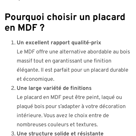
Pourquoi choisir un placard
en MDF ?
Un excellent rapport qualité-prix
Le MDF offre une alternative abordable au bois
massif tout en garantissant une finition
élégante. Il est parfait pour un placard durable
et économique.
Une large variété de finitions
Le placard en MDF peut être peint, laqué ou
plaqué bois pour s’adapter à votre décoration
intérieure. Vous avez le choix entre de
nombreuses couleurs et textures.
Une structure solide et résistante