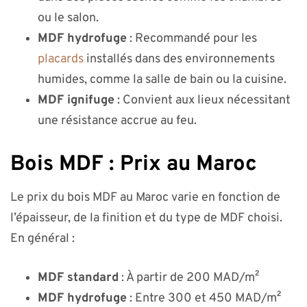
ou le salon.
MDF hydrofuge
: Recommandé pour les
placards
installés dans des environnements
humides, comme la salle de bain ou la cuisine.
MDF ignifuge
: Convient aux lieux nécessitant
une résistance accrue au feu.
Bois MDF : Prix au Maroc
Le prix du bois MDF au Maroc varie en fonction de
l’épaisseur, de la finition et du type de MDF choisi.
En général :
MDF standard
: À partir de 200 MAD/m²
MDF hydrofuge
: Entre 300 et 450 MAD/m²