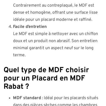
Contrairement au contreplaqué, le MDF est
dense et homogène, offrant une surface lisse
idéale pour un placard moderne et raffiné.
Facile d’entretien
Le MDF est simple à nettoyer avec un chiffon
doux et un produit non abrasif. Son entretien
minimal garantit un aspect neuf sur le long
terme.
Quel type de MDF choisir
pour un Placard en MDF
Rabat ?
MDF standard
: Idéal pour les placards situés
dans des pièces sèches comme les chambres