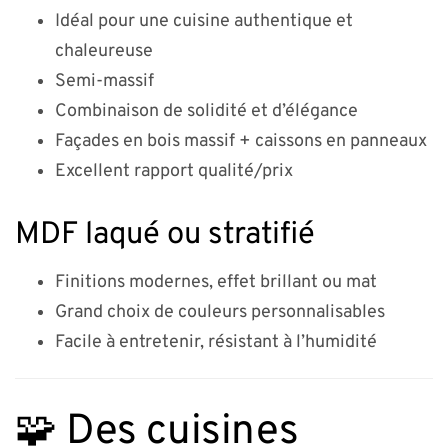
Idéal pour une cuisine authentique et
chaleureuse
Semi-massif
Combinaison de solidité et d’élégance
Façades en bois massif + caissons en panneaux
Excellent rapport qualité/prix
MDF laqué ou stratifié
Finitions modernes, effet brillant ou mat
Grand choix de couleurs personnalisables
Facile à entretenir, résistant à l’humidité
🧩 Des cuisines