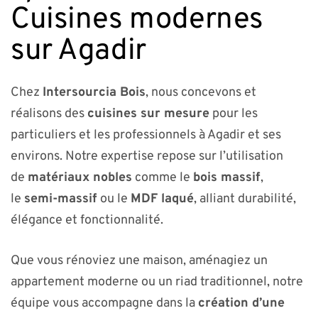
Cuisines modernes
sur Agadir
Chez
Intersourcia Bois
, nous concevons et
réalisons des
cuisines sur mesure
pour les
particuliers et les professionnels à Agadir et ses
environs. Notre expertise repose sur l’utilisation
de
matériaux nobles
comme le
bois massif
,
le
semi-massif
ou le
MDF laqué
, alliant durabilité,
élégance et fonctionnalité.
Que vous rénoviez une maison, aménagiez un
appartement moderne ou un riad traditionnel, notre
équipe vous accompagne dans la
création d’une