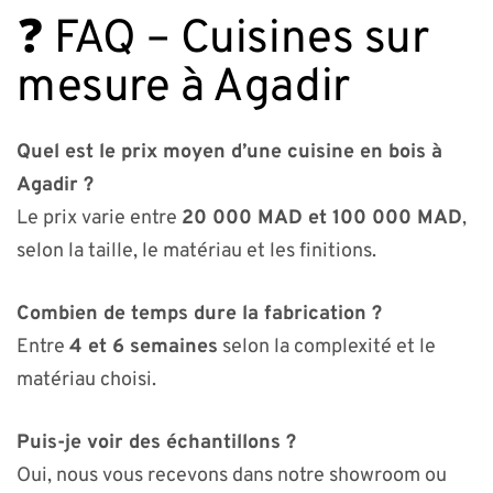
❓ FAQ – Cuisines sur
mesure à Agadir
Quel est le prix moyen d’une cuisine en bois à
Agadir ?
Le prix varie entre
20 000 MAD et 100 000 MAD
,
selon la taille, le matériau et les finitions.
Combien de temps dure la fabrication ?
Entre
4 et 6 semaines
selon la complexité et le
matériau choisi.
Puis-je voir des échantillons ?
Oui, nous vous recevons dans notre showroom ou