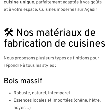
cuisine unique
, parfaitement adaptée à vos goûts
et à votre espace. Cuisines modernes sur Agadir
🛠️ Nos matériaux de
fabrication de cuisines
Nous proposons plusieurs types de finitions pour
répondre à tous les styles :
Bois massif
Robuste, naturel, intemporel
Essences locales et importées (chêne, hêtre,
noyer…)