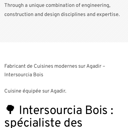
Through a unique combination of engineering,
construction and design disciplines and expertise.
Fabricant de Cuisines modernes sur Agadir –
Intersourcia Bois
Cuisine équipée sur Agadir.
🌳 Intersourcia Bois :
spécialiste des