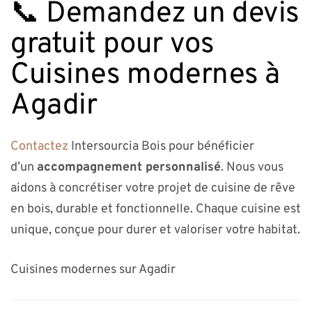
📞 Demandez un devis
gratuit pour vos
Cuisines modernes à
Agadir
Contactez
Intersourcia Bois pour bénéficier
d’un
accompagnement personnalisé
. Nous vous
aidons à concrétiser votre projet de cuisine de rêve
en bois, durable et fonctionnelle. Chaque cuisine est
unique, conçue pour durer et valoriser votre habitat.
Cuisines modernes sur Agadir