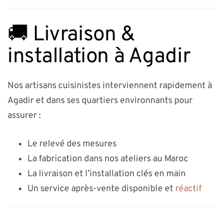
🚚 Livraison &
installation à Agadir
Nos artisans cuisinistes interviennent rapidement à
Agadir et dans ses quartiers environnants pour
assurer :
Le relevé des mesures
La fabrication dans nos ateliers au Maroc
La livraison et l’installation clés en main
Un service après-vente disponible et
réactif