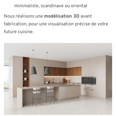
minimaliste, scandinave ou oriental
Nous réalisons une
modélisation 3D
avant
fabrication, pour une visualisation précise de votre
future cuisine.