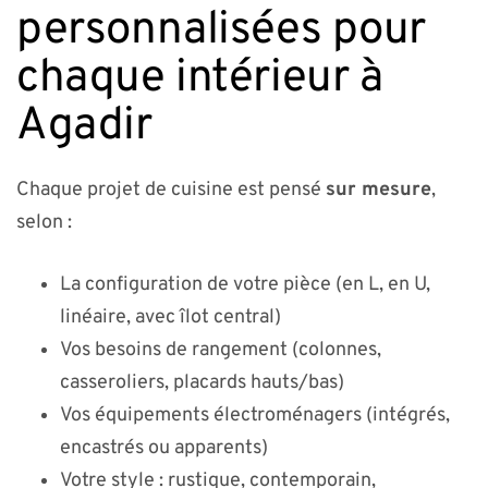
personnalisées pour
chaque intérieur à
Agadir
Chaque projet de cuisine est pensé
sur mesure
,
selon :
La configuration de votre pièce (en L, en U,
linéaire, avec îlot central)
Vos besoins de rangement (colonnes,
casseroliers, placards hauts/bas)
Vos équipements électroménagers (intégrés,
encastrés ou apparents)
Votre style : rustique, contemporain,