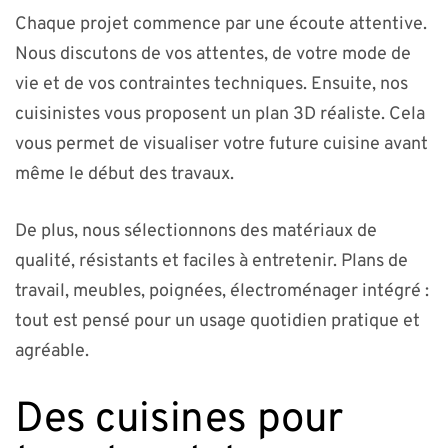
Chaque projet commence par une écoute attentive.
Nous discutons de vos attentes, de votre mode de
vie et de vos contraintes techniques. Ensuite, nos
cuisinistes vous proposent un plan 3D réaliste. Cela
vous permet de visualiser votre future cuisine avant
même le début des travaux.
De plus, nous sélectionnons des matériaux de
qualité, résistants et faciles à entretenir. Plans de
travail, meubles, poignées, électroménager intégré :
tout est pensé pour un usage quotidien pratique et
agréable.
Des cuisines pour