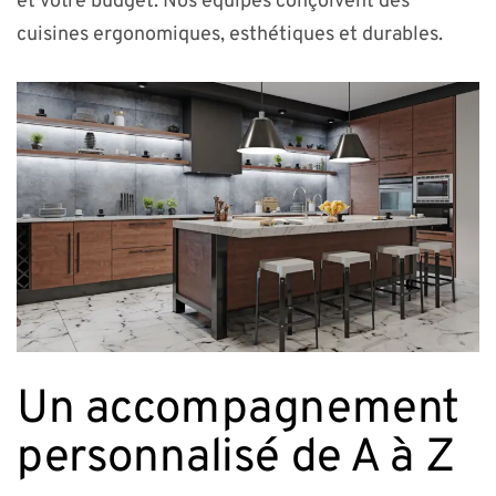
et votre budget. Nos équipes conçoivent des
cuisines ergonomiques, esthétiques et durables.
Un accompagnement
personnalisé de A à Z