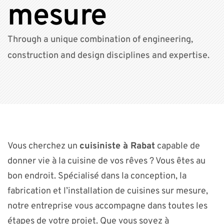
mesure
Through a unique combination of engineering,
construction and design disciplines and expertise.
Vous cherchez un
cuisiniste à Rabat
capable de
donner vie à la cuisine de vos rêves ? Vous êtes au
bon endroit. Spécialisé dans la conception, la
fabrication et l’installation de cuisines sur mesure,
notre entreprise vous accompagne dans toutes les
étapes de votre projet. Que vous soyez à