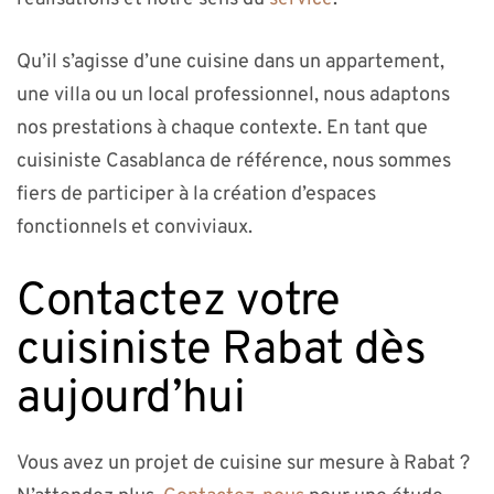
Qu’il s’agisse d’une cuisine dans un appartement,
une villa ou un local professionnel, nous adaptons
nos prestations à chaque contexte. En tant que
cuisiniste Casablanca de référence, nous sommes
fiers de participer à la création d’espaces
fonctionnels et conviviaux.
Contactez votre
cuisiniste Rabat dès
aujourd’hui
Vous avez un projet de cuisine sur mesure à Rabat ?