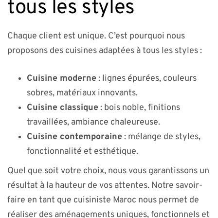
tous les styles
Chaque client est unique. C’est pourquoi nous
proposons des cuisines adaptées à tous les styles :
Cuisine moderne
: lignes épurées, couleurs
sobres, matériaux innovants.
Cuisine classique
: bois noble, finitions
travaillées, ambiance chaleureuse.
Cuisine contemporaine
: mélange de styles,
fonctionnalité et esthétique.
Quel que soit votre choix, nous vous garantissons un
résultat à la hauteur de vos attentes. Notre savoir-
faire en tant que cuisiniste Maroc nous permet de
réaliser des aménagements uniques, fonctionnels et