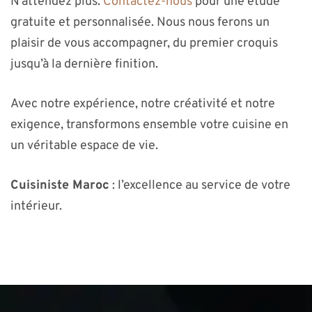
N’attendez plus.
Contactez-nous
pour une étude
gratuite et personnalisée. Nous nous ferons un
plaisir de vous accompagner, du premier croquis
jusqu’à la dernière finition.
Avec notre expérience, notre créativité et notre
exigence, transformons ensemble votre cuisine en
un véritable espace de vie.
Cuisiniste Maroc
: l’excellence au service de votre
intérieur.