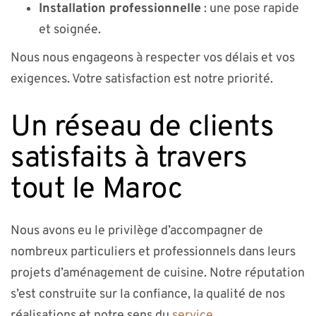
Installation professionnelle
: une pose rapide
et soignée.
Nous nous engageons à respecter vos délais et vos
exigences. Votre satisfaction est notre priorité.
Un réseau de clients
satisfaits à travers
tout le Maroc
Nous avons eu le privilège d’accompagner de
nombreux particuliers et professionnels dans leurs
projets d’aménagement de cuisine. Notre réputation
s’est construite sur la confiance, la qualité de nos
réalisations et notre sens du
service
.