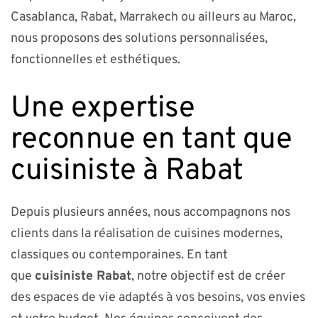
Casablanca, Rabat, Marrakech ou ailleurs au Maroc,
nous proposons des solutions personnalisées,
fonctionnelles et esthétiques.
Une expertise
reconnue en tant que
cuisiniste à Rabat
Depuis plusieurs années, nous accompagnons nos
clients dans la réalisation de cuisines modernes,
classiques ou contemporaines. En tant
que
cuisiniste Rabat
, notre objectif est de créer
des espaces de vie adaptés à vos besoins, vos envies