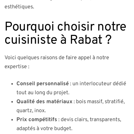
esthétiques.
Pourquoi choisir notre
cuisiniste à Rabat ?
Voici quelques raisons de faire appel à notre
expertise :
Conseil personnalisé
: un interlocuteur dédié
tout au long du projet.
Qualité des matériaux
: bois massif, stratifié,
quartz, inox.
Prix compétitifs
: devis clairs, transparents,
adaptés à votre budget.