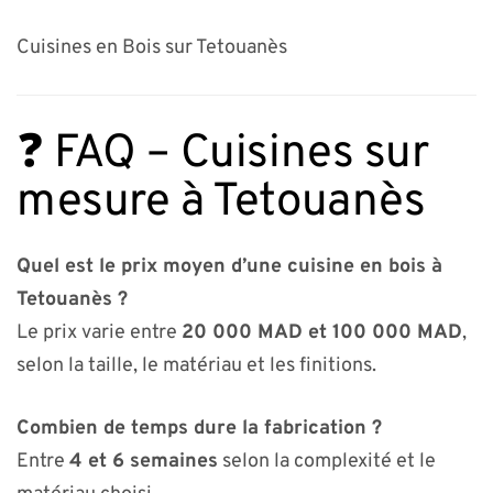
Cuisines en Bois sur Tetouanès
❓ FAQ – Cuisines sur
mesure à Tetouanès
Quel est le prix moyen d’une cuisine en bois à
Tetouanès ?
Le prix varie entre
20 000 MAD et 100 000 MAD
,
selon la taille, le matériau et les finitions.
Combien de temps dure la fabrication ?
Entre
4 et 6 semaines
selon la complexité et le