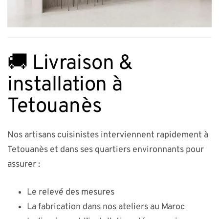
🚚 Livraison &
installation à
Tetouanès
Nos artisans cuisinistes interviennent rapidement à
Tetouanès et dans ses quartiers environnants pour
assurer :
Le relevé des mesures
La fabrication dans nos ateliers au Maroc