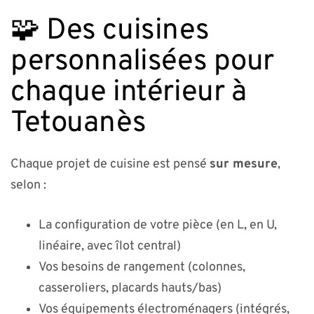
🧩 Des cuisines
personnalisées pour
chaque intérieur à
Tetouanès
Chaque projet de cuisine est pensé
sur mesure
,
selon :
La configuration de votre pièce (en L, en U,
linéaire, avec îlot central)
Vos besoins de rangement (colonnes,
casseroliers, placards hauts/bas)
Vos équipements électroménagers (intégrés,