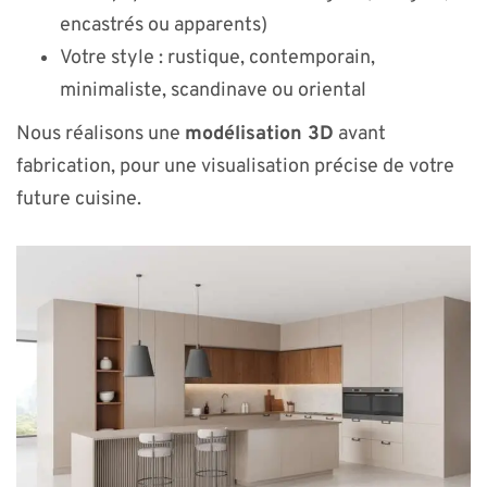
encastrés ou apparents)
Votre style : rustique, contemporain,
minimaliste, scandinave ou oriental
Nous réalisons une
modélisation 3D
avant
fabrication, pour une visualisation précise de votre
future cuisine.