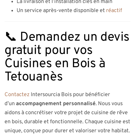
La livraison et l’installation clés en main
Un service après-vente disponible et
réactif
📞 Demandez un devis
gratuit pour vos
Cuisines en Bois à
Tetouanès
Contactez
Intersourcia Bois pour bénéficier
d’un
accompagnement personnalisé
. Nous vous
aidons à concrétiser votre projet de cuisine de rêve
en bois, durable et fonctionnelle. Chaque cuisine est
unique, conçue pour durer et valoriser votre habitat.