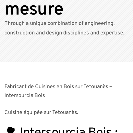
mesure
Through a unique combination of engineering,
construction and design disciplines and expertise.
Fabricant de Cuisines en Bois sur Tetouanès –
Intersourcia Bois
Cuisine équipée sur Tetouanès.