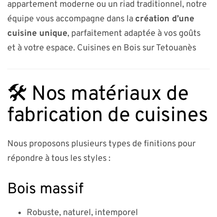
appartement moderne ou un riad traditionnel, notre
équipe vous accompagne dans la
création d’une
cuisine unique
, parfaitement adaptée à vos goûts
et à votre espace. Cuisines en Bois sur Tetouanès
🛠️ Nos matériaux de
fabrication de cuisines
Nous proposons plusieurs types de finitions pour
répondre à tous les styles :
Bois massif
Robuste, naturel, intemporel