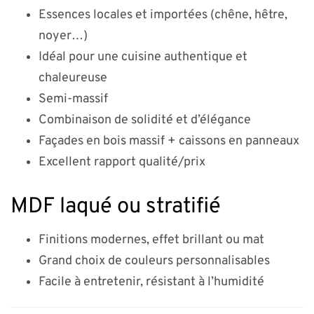
Essences locales et importées (chêne, hêtre,
noyer…)
Idéal pour une cuisine authentique et
chaleureuse
Semi-massif
Combinaison de solidité et d’élégance
Façades en bois massif + caissons en panneaux
Excellent rapport qualité/prix
MDF laqué ou stratifié
Finitions modernes, effet brillant ou mat
Grand choix de couleurs personnalisables
Facile à entretenir, résistant à l’humidité