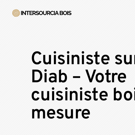
Cuisiniste su
Diab – Votre
cuisiniste bo
mesure