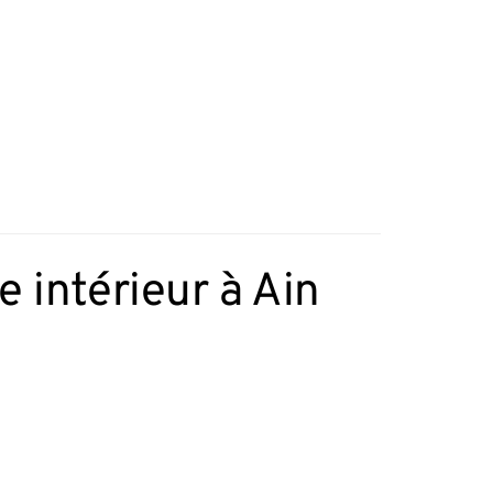
 intérieur à Ain