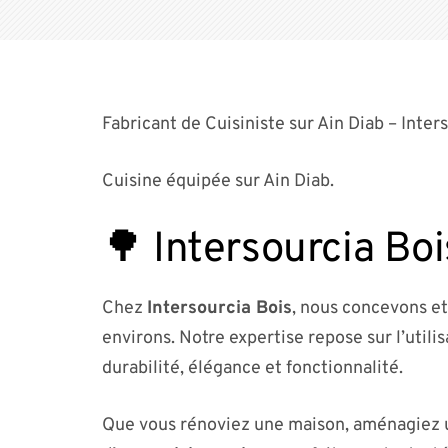
Fabricant de Cuisiniste sur Ain Diab – Inter
Cuisine équipée sur Ain Diab.
🌳 Intersourcia Boi
Chez
Intersourcia Bois
, nous concevons et
environs. Notre expertise repose sur l’utili
durabilité, élégance et fonctionnalité.
Que vous rénoviez une maison, aménagiez u