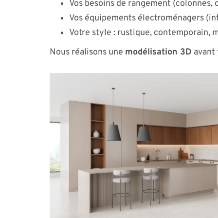
Vos besoins de rangement (colonnes, c
Vos équipements électroménagers (int
Votre style : rustique, contemporain, 
Nous réalisons une
modélisation 3D
avant 