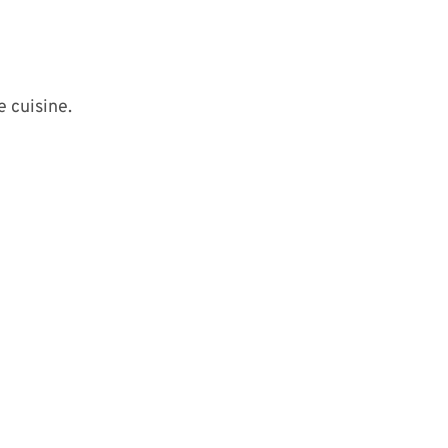
e cuisine.