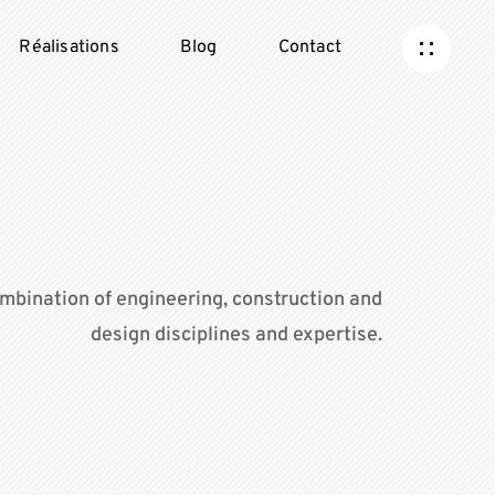
Réalisations
Blog
Contact
mbination of engineering, construction and
design disciplines and expertise.