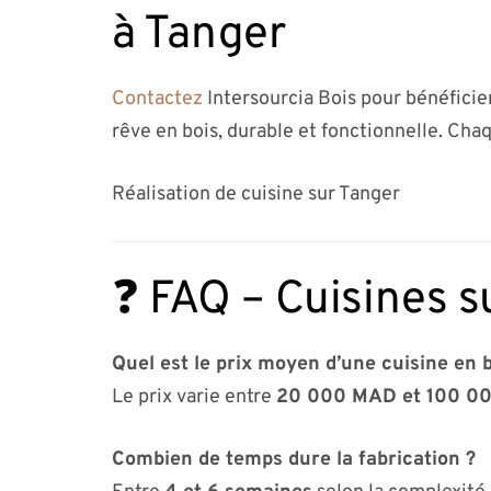
à Tanger
Contactez
Intersourcia Bois pour bénéficie
rêve en bois, durable et fonctionnelle. Chaq
Réalisation de cuisine sur Tanger
❓ FAQ – Cuisines s
Quel est le prix moyen d’une cuisine en 
Le prix varie entre
20 000 MAD et 100 0
Combien de temps dure la fabrication ?