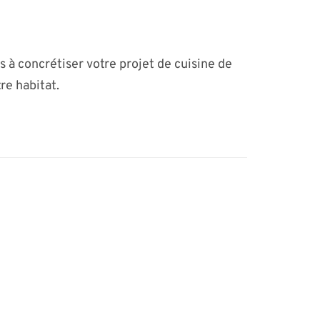
s à concrétiser votre projet de cuisine de
re habitat.