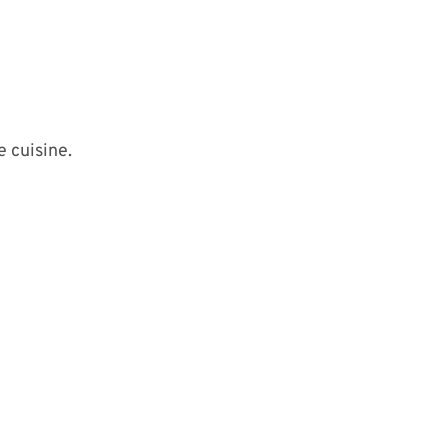
e cuisine.