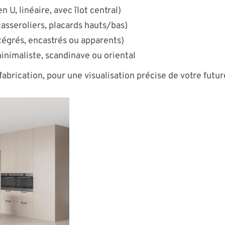
n U, linéaire, avec îlot central)
asseroliers, placards hauts/bas)
égrés, encastrés ou apparents)
minimaliste, scandinave ou oriental
fabrication, pour une visualisation précise de votre futur