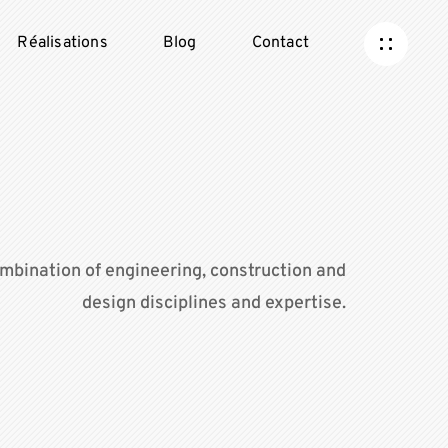
Réalisations
Blog
Contact
mbination of engineering, construction and
design disciplines and expertise.