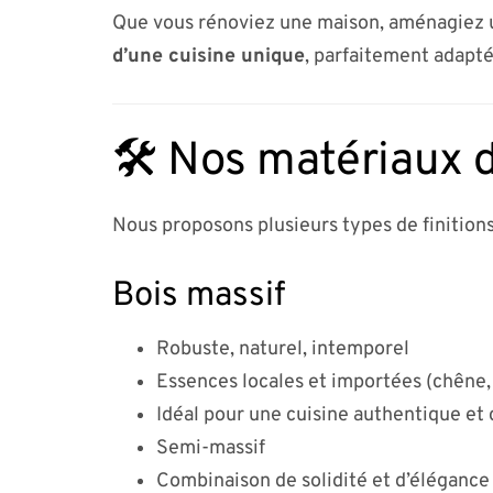
Que vous rénoviez une maison, aménagiez u
d’une cuisine unique
, parfaitement adapté
🛠️ Nos matériaux d
Nous proposons plusieurs types de finitions
Bois massif
Robuste, naturel, intemporel
Essences locales et importées (chêne,
Idéal pour une cuisine authentique et
Semi-massif
Combinaison de solidité et d’élégance