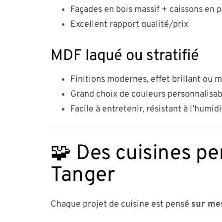
Façades en bois massif + caissons en 
Excellent rapport qualité/prix
MDF laqué ou stratifié
Finitions modernes, effet brillant ou 
Grand choix de couleurs personnalisab
Facile à entretenir, résistant à l’humid
🧩 Des cuisines pe
Tanger
Chaque projet de cuisine est pensé
sur me