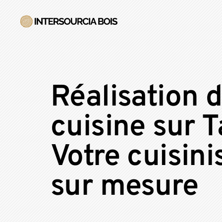
Réalisation 
cuisine sur 
Votre cuisini
sur mesure