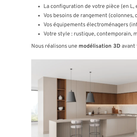
La configuration de votre pièce (en L, e
Vos besoins de rangement (colonnes, c
Vos équipements électroménagers (int
Votre style : rustique, contemporain, 
Nous réalisons une
modélisation 3D
avant 