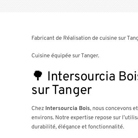
Fabricant de Réalisation de cuisine sur Tang
Cuisine équipée sur Tanger.
🌳 Intersourcia Boi
sur Tanger
Chez
Intersourcia Bois
, nous concevons et
environs. Notre expertise repose sur l’utili
durabilité, élégance et fonctionnalité.