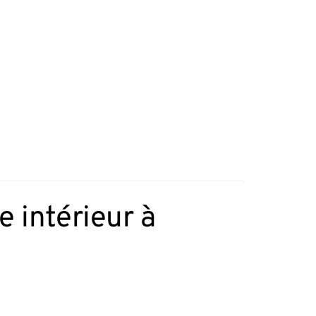
 intérieur à