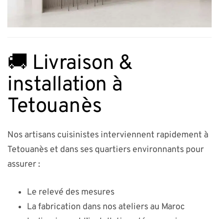
🚚 Livraison &
installation à
Tetouanès
Nos artisans cuisinistes interviennent rapidement à
Tetouanès et dans ses quartiers environnants pour
assurer :
Le relevé des mesures
La fabrication dans nos ateliers au Maroc