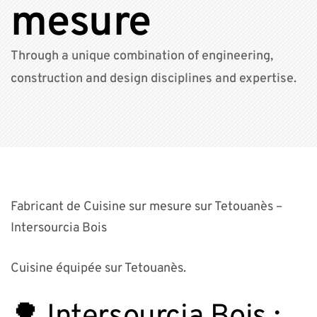
mesure
Through a unique combination of engineering,
construction and design disciplines and expertise.
Fabricant de Cuisine sur mesure sur Tetouanès –
Intersourcia Bois
Cuisine équipée sur Tetouanès.