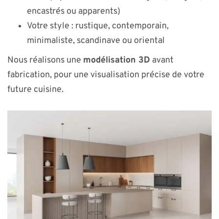
encastrés ou apparents)
Votre style : rustique, contemporain,
minimaliste, scandinave ou oriental
Nous réalisons une
modélisation 3D
avant
fabrication, pour une visualisation précise de votre
future cuisine.