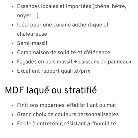
Essences locales et importées (chêne, hêtre,
noyer…)
Idéal pour une cuisine authentique et
chaleureuse
Semi-massif
Combinaison de solidité et d’élégance
Façades en bois massif + caissons en panneaux
Excellent rapport qualité/prix
MDF laqué ou stratifié
Finitions modernes, effet brillant ou mat
Grand choix de couleurs personnalisables
Facile à entretenir, résistant à l’humidité