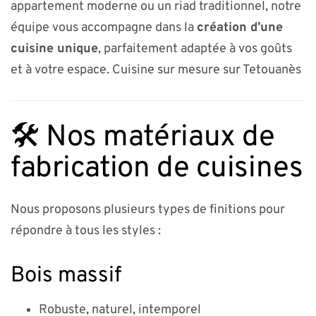
appartement moderne ou un riad traditionnel, notre
équipe vous accompagne dans la
création d’une
cuisine unique
, parfaitement adaptée à vos goûts
et à votre espace. Cuisine sur mesure sur Tetouanès
🛠️ Nos matériaux de
fabrication de cuisines
Nous proposons plusieurs types de finitions pour
répondre à tous les styles :
Bois massif
Robuste, naturel, intemporel