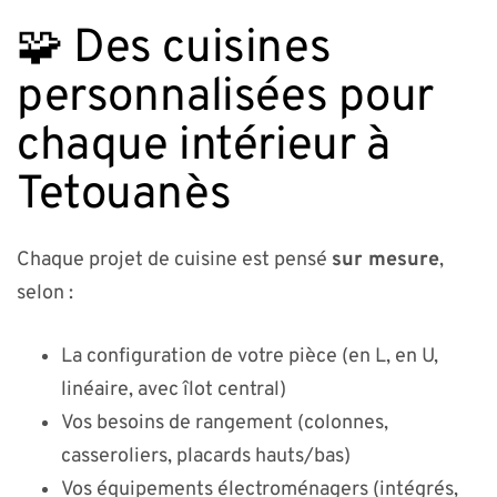
🧩 Des cuisines
personnalisées pour
chaque intérieur à
Tetouanès
Chaque projet de cuisine est pensé
sur mesure
,
selon :
La configuration de votre pièce (en L, en U,
linéaire, avec îlot central)
Vos besoins de rangement (colonnes,
casseroliers, placards hauts/bas)
Vos équipements électroménagers (intégrés,