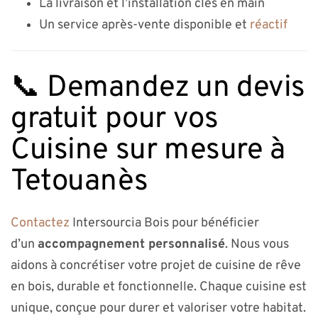
La livraison et l’installation clés en main
Un service après-vente disponible et
réactif
📞 Demandez un devis
gratuit pour vos
Cuisine sur mesure à
Tetouanès
Contactez
Intersourcia Bois pour bénéficier
d’un
accompagnement personnalisé
. Nous vous
aidons à concrétiser votre projet de cuisine de rêve
en bois, durable et fonctionnelle. Chaque cuisine est
unique, conçue pour durer et valoriser votre habitat.