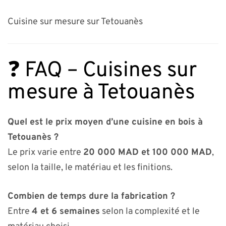
Cuisine sur mesure sur Tetouanès
❓ FAQ – Cuisines sur
mesure à Tetouanès
Quel est le prix moyen d’une cuisine en bois à
Tetouanès ?
Le prix varie entre
20 000 MAD et 100 000 MAD
,
selon la taille, le matériau et les finitions.
Combien de temps dure la fabrication ?
Entre
4 et 6 semaines
selon la complexité et le