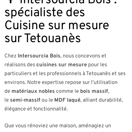
🌳 Intersourcia Bois :
spécialiste des
Cuisine sur mesure
sur Tetouanès
Chez
Intersourcia Bois
, nous concevons et
réalisons des
cuisines sur mesure
pour les
particuliers et les professionnels à Tetouanès et ses
environs. Notre expertise repose sur l’utilisation
de
matériaux nobles
comme le
bois massif
,
le
semi-massif
ou le
MDF laqué
, alliant durabilité,
élégance et fonctionnalité.
Que vous rénoviez une maison, aménagiez un