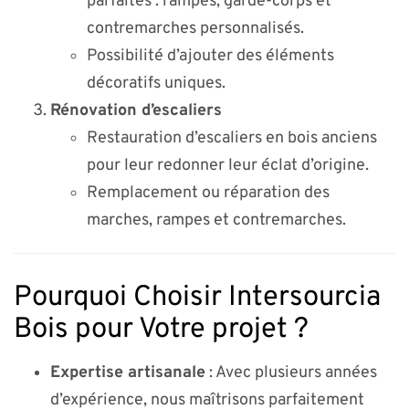
parfaites : rampes, garde-corps et
contremarches personnalisés.
Possibilité d’ajouter des éléments
décoratifs uniques.
Rénovation d’escaliers
Restauration d’escaliers en bois anciens
pour leur redonner leur éclat d’origine.
Remplacement ou réparation des
marches, rampes et contremarches.
Pourquoi Choisir Intersourcia
Bois pour Votre projet ?
Expertise artisanale
: Avec plusieurs années
d’expérience, nous maîtrisons parfaitement