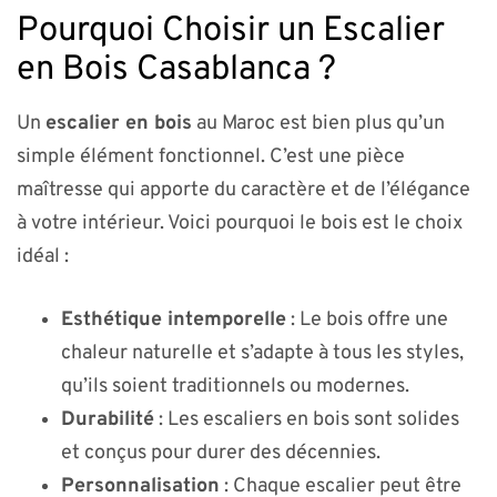
Pourquoi Choisir un Escalier
en Bois Casablanca ?
Un
escalier en bois
au Maroc est bien plus qu’un
simple élément fonctionnel. C’est une pièce
maîtresse qui apporte du caractère et de l’élégance
à votre intérieur. Voici pourquoi le bois est le choix
idéal :
Esthétique intemporelle
: Le bois offre une
chaleur naturelle et s’adapte à tous les styles,
qu’ils soient traditionnels ou modernes.
Durabilité
: Les escaliers en bois sont solides
et conçus pour durer des décennies.
Personnalisation
: Chaque escalier peut être