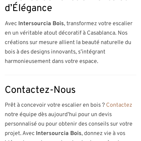
d’Élégance
Avec
Intersourcia Bois
, transformez votre escalier
en un véritable atout décoratif à Casablanca. Nos
créations sur mesure allient la beauté naturelle du
bois à des designs innovants, s’intégrant
harmonieusement dans votre espace.
Contactez-Nous
Prêt à concevoir votre escalier en bois ?
Contactez
notre équipe dès aujourd’hui pour un devis
personnalisé ou pour obtenir des conseils sur votre
projet. Avec
Intersourcia Bois
, donnez vie à vos