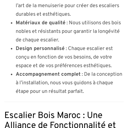
l’art de la menuiserie pour créer des escaliers
durables et esthétiques.
Matériaux de qualité
: Nous utilisons des bois
nobles et résistants pour garantir la longévité
de chaque escalier.
Design personnalisé
: Chaque escalier est
conçu en fonction de vos besoins, de votre
espace et de vos préférences esthétiques.
Accompagnement complet
: De la conception
à l’installation, nous vous guidons à chaque
étape pour un résultat parfait.
Escalier Bois Maroc : Une
Alliance de Fonctionnalité et