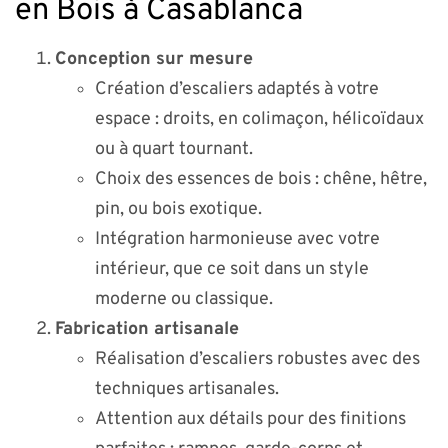
en Bois à Casablanca
Conception sur mesure
Création d’escaliers adaptés à votre
espace : droits, en colimaçon, hélicoïdaux
ou à quart tournant.
Choix des essences de bois : chêne, hêtre,
pin, ou bois exotique.
Intégration harmonieuse avec votre
intérieur, que ce soit dans un style
moderne ou classique.
Fabrication artisanale
Réalisation d’escaliers robustes avec des
techniques artisanales.
Attention aux détails pour des finitions