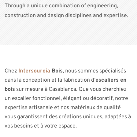
Through a unique combination of engineering,
construction and design disciplines and expertise.
Chez
Intersourcia
Bois
, nous sommes spécialisés
dans la conception et la fabrication d’
escaliers en
bois
sur mesure à Casablanca. Que vous cherchiez
un escalier fonctionnel, élégant ou décoratif, notre
expertise artisanale et nos matériaux de qualité
vous garantissent des créations uniques, adaptées à
vos besoins et à votre espace.