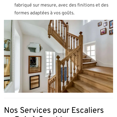
fabriqué sur mesure, avec des finitions et des
formes adaptées à vos goûts.
Nos Services pour Escaliers