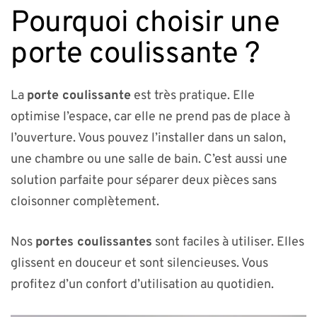
Pourquoi choisir une
porte coulissante ?
La
porte coulissante
est très pratique. Elle
optimise l’espace, car elle ne prend pas de place à
l’ouverture. Vous pouvez l’installer dans un salon,
une chambre ou une salle de bain. C’est aussi une
solution parfaite pour séparer deux pièces sans
cloisonner complètement.
Nos
portes coulissantes
sont faciles à utiliser. Elles
glissent en douceur et sont silencieuses. Vous
profitez d’un confort d’utilisation au quotidien.