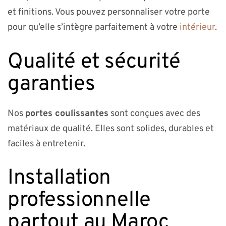
et finitions. Vous pouvez personnaliser votre porte
pour qu’elle s’intègre parfaitement à votre
intérieur
.
Qualité et sécurité
garanties
Nos
portes coulissantes
sont conçues avec des
matériaux de qualité. Elles sont solides, durables et
faciles à entretenir.
Installation
professionnelle
partout au Maroc