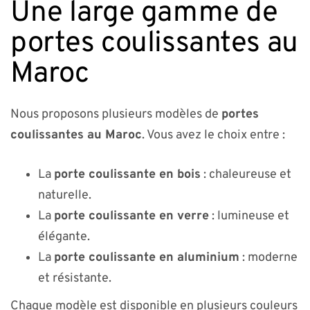
Une large gamme de
portes coulissantes au
Maroc
Nous proposons plusieurs modèles de
portes
coulissantes au Maroc
. Vous avez le choix entre :
La
porte coulissante en bois
: chaleureuse et
naturelle.
La
porte coulissante en verre
: lumineuse et
élégante.
La
porte coulissante en aluminium
: moderne
et résistante.
Chaque modèle est disponible en plusieurs couleurs