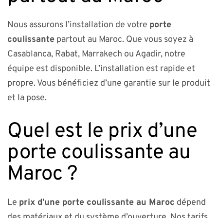
Nous assurons l’installation de votre
porte
coulissante
partout au Maroc. Que vous soyez à
Casablanca, Rabat, Marrakech ou Agadir, notre
équipe est disponible. L’installation est rapide et
propre. Vous bénéficiez d’une garantie sur le produit
et la pose.
Quel est le prix d’une
porte coulissante au
Maroc ?
Le
prix d’une porte coulissante au Maroc
dépend
des matériaux et du système d’ouverture. Nos tarifs