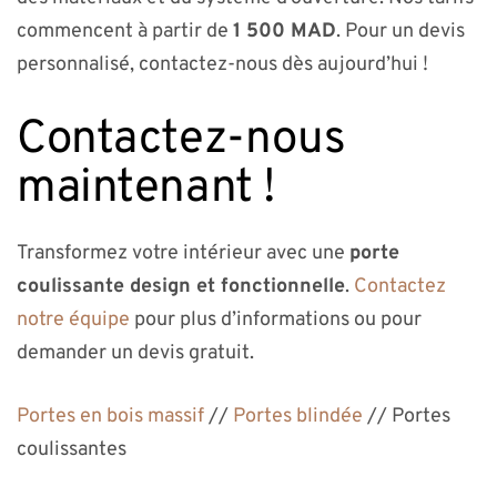
commencent à partir de
1 500 MAD
. Pour un devis
personnalisé, contactez-nous dès aujourd’hui !
Contactez-nous
maintenant !
Transformez votre intérieur avec une
porte
coulissante design et fonctionnelle
.
Contactez
notre équipe
pour plus d’informations ou pour
demander un devis gratuit.
Portes en bois massif
//
Portes blindée
// Portes
coulissantes