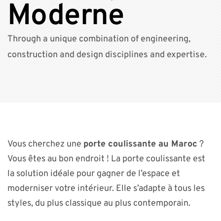
Moderne
Through a unique combination of engineering,
construction and design disciplines and expertise.
Vous cherchez une
porte coulissante au Maroc
?
Vous êtes au bon endroit ! La porte coulissante est
la solution idéale pour gagner de l’espace et
moderniser votre intérieur. Elle s’adapte à tous les
styles, du plus classique au plus contemporain.