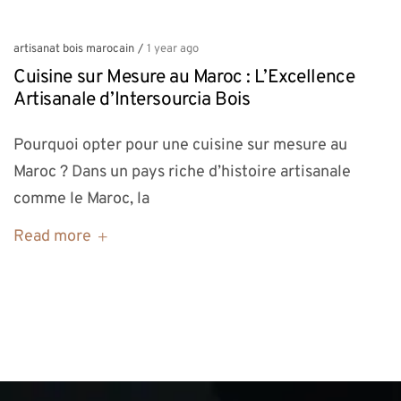
artisanat bois marocain
/
1 year ago
Cuisine sur Mesure au Maroc : L’Excellence
Artisanale d’Intersourcia Bois
Pourquoi opter pour une cuisine sur mesure au
Maroc ? Dans un pays riche d’histoire artisanale
comme le Maroc, la
Read more